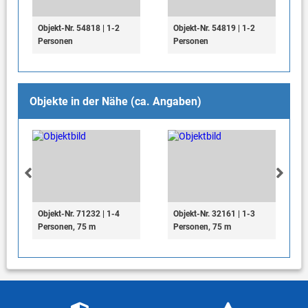
Objekt-Nr. 54818 | 1-2
Objekt-Nr. 54819 | 1-2
Personen
Personen
Objekte in der Nähe (ca. Angaben)
Objekt-Nr. 71232 | 1-4
Objekt-Nr. 32161 | 1-3
Personen, 75 m
Personen, 75 m