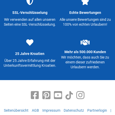
SSL-Verschlüsselung
Echte Bewertungen
Wir verwenden auf allen unseren
Alle unsere Bewertungen sind zu
Seiten eine SSL-Verschlüsselung.
100% von echten Urlaubern!
Mehr als 500.000 Kunden
25 Jahre Kroatien
Wir möchten, dass auch Sie zu
Über 25 Jahre Erfahrung mit der
einem dieser zufriedenen
Unterkunftsvermittlung Kroatien.
Urlaubern werden.
Seitenübersicht
AGB
Impressum
Datenschutz
Partnerlogin
|