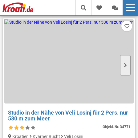
Studio in der Nähe von Veli Losinj für 2 Pers. nur
530 m zum Meer
Objekt-Nr.
34771
Kroatien
Kvarner Bucht
Veli Losinj