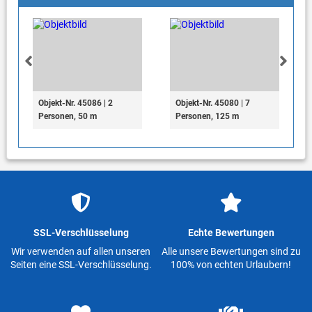
Objekt-Nr. 45086 | 2
Objekt-Nr. 45080 | 7
Personen, 50 m
Personen, 125 m
SSL-Verschlüsselung
Echte Bewertungen
Wir verwenden auf allen unseren
Alle unsere Bewertungen sind zu
Seiten eine SSL-Verschlüsselung.
100% von echten Urlaubern!