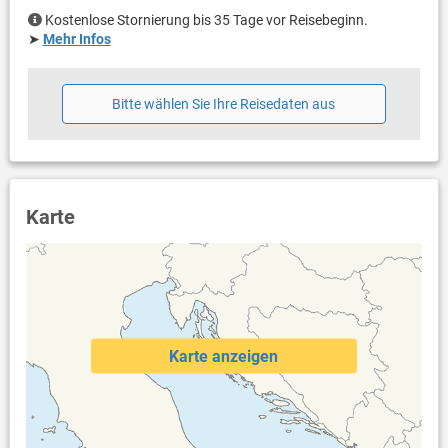
Kostenlose Stornierung bis 35 Tage vor Reisebeginn.
➤
Mehr Infos
Bitte wählen Sie Ihre Reisedaten aus
Karte
Karte anzeigen