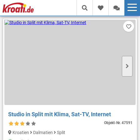
Studio in Split mit Klima, Sat-TV, Internet
Objekt-Nr.
47591
Kroatien
Dalmatien
Split