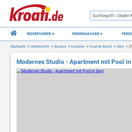
REISEFÜHRER
FERIENHÄUSER
FERI
Startseite
Unterkünfte
Studios
Kroatien
Kvarner Bucht
Senj
(
Modernes Studio - Apartment mit Pool in