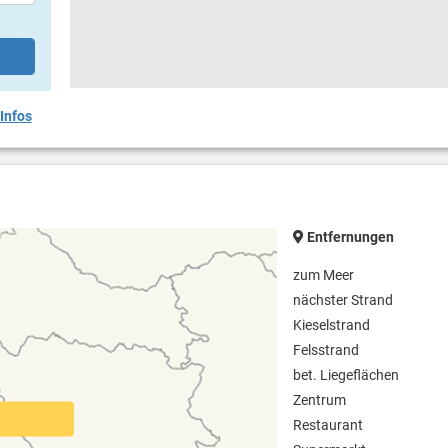
Infos
Entfernungen
zum Meer
nächster Strand
Kieselstrand
Felsstrand
bet. Liegeflächen
Zentrum
Restaurant