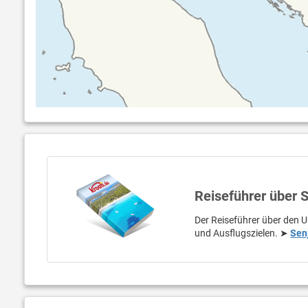
Reiseführer über 
Der Reiseführer über den U
und Ausflugszielen. ➤
Sen