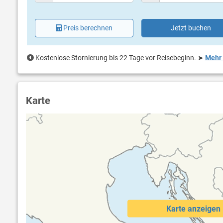
Preis berechnen
Jetzt buchen
Kostenlose Stornierung bis 22 Tage vor Reisebeginn.
➤
Mehr 
Karte
Karte anzeigen