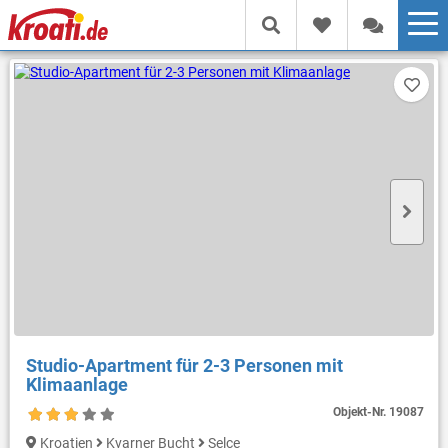
Studio-Apartment für 2-3 Personen mit
Klimaanlage
Objekt-Nr.
19087
Kroatien
Kvarner Bucht
Selce