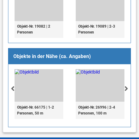
Objekt-Nr. 19082 | 2
Objekt-Nr. 19089 | 2-3
Personen
Personen
Objekte in der Nähe (ca. Angaben)
Objekt-Nr. 66175 | 1-2
Objekt-Nr. 26996 | 2-4
Personen, 50 m
Personen, 100 m