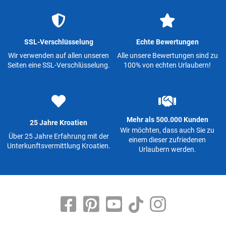
SSL-Verschlüsselung
Echte Bewertungen
Wir verwenden auf allen unseren
Alle unsere Bewertungen sind zu
Seiten eine SSL-Verschlüsselung.
100% von echten Urlaubern!
Mehr als 500.000 Kunden
25 Jahre Kroatien
Wir möchten, dass auch Sie zu
Über 25 Jahre Erfahrung mit der
einem dieser zufriedenen
Unterkunftsvermittlung Kroatien.
Urlaubern werden.