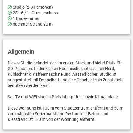
Studio (2-3 Personen)
25 m² / 1. Obergeschoss
1 Badezimmer
nächster Strand 90 m
Allgemein
Dieses Studio befindet sich im ersten Stock und bietet Platz für
2-3 Personen. In der kleinen Kochnische gibt es einen Herd,
Kühlschrank, Kaffeemaschine und Wasserkocher. Studio ist
ausgestattet mit Doppelbett und eine Couch, die als Zusatzbett
benutzen werden kann.
Sat-TV und WiFi sind im Preis inbegriffen, sowie Klimaanlage.
Diese Wohnung ist 100 m vom Stadtzentrum entfernt und 50 m
vom nächsten Supermarkt und Restaurant. Beton- und
Kiesstrand ist 130 m von der Wohnung entfernt.