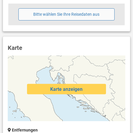
Bitte wählen Sie Ihre Reisedaten aus
Karte
Karte anzeigen
Entfernungen