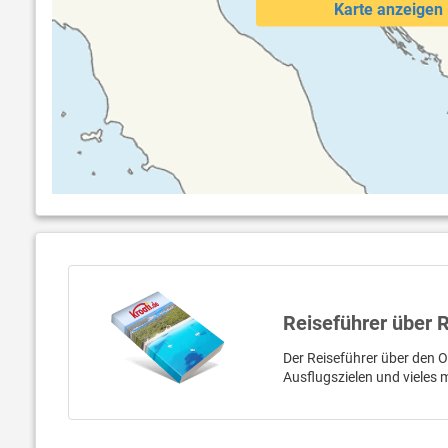
Karte anzeigen
Reiseführer über 
Der Reiseführer über den O
Ausflugszielen und vieles