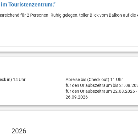
 im Touristenzentrum.”
reichend für 2 Personen. Ruhig gelegen, toller Blick vom Balkon auf die 
eck in) 14 Uhr
Abreise bis (Check out) 11 Uhr
für den Urlaubszeitraum bis 21.08.20
für den Urlaubszeitraum 22.08.2026 -
26.09.2026
2026