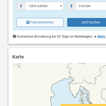
Preis berechnen
Jetzt buchen
Kostenlose Stornierung bis 35 Tage vor Reisebeginn.
➤
Mehr 
Karte