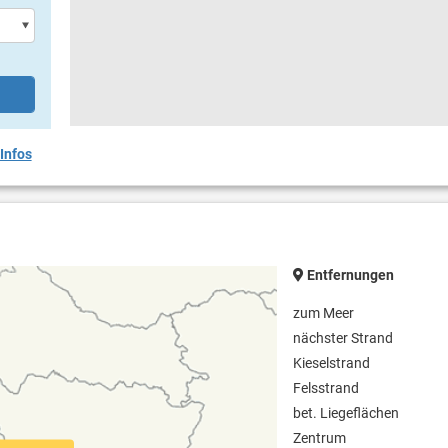
Infos
Entfernungen
zum Meer
nächster Strand
Kieselstrand
Felsstrand
bet. Liegeflächen
Zentrum