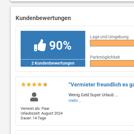
Kundenbewertungen
Lage und Umgebung
90%
Parkmöglichkeit
2 Kundenbewertungen
“Vermieter freundlich es 
Wenig Geld Super Urlaub ...
mehr...
Verreist als: Paar
Urlaubszeit: August 2024
Dauer: 14 Tage