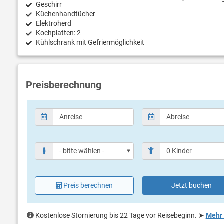
Geschirr
Küchenhandtücher
Elektroherd
Kochplatten: 2
Kühlschrank mit Gefriermöglichkeit
Preisberechnung
Preis berechnen
Jetzt buchen
Kostenlose Stornierung bis 22 Tage vor Reisebeginn.
➤
Mehr 