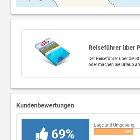
Reiseführer über 
Der Reiseführer über die St
oder machen Sie Urlaub a
Kundenbewertungen
Lage und Umgebung
69%
60%