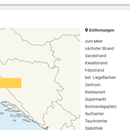
Entfernungen
zum Meer
nächster Strand
Sandstrand
Kieselstrand
Felsstrand
bet. Liegeflächen
Zentrum
Restaurant
Supermarkt
Bootsanlegeplatz
Surfcenter
Tauchcenter
Diskothek