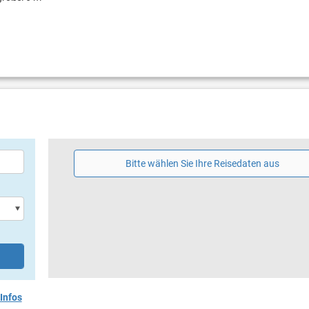
Bitte wählen Sie Ihre Reisedaten aus
Infos