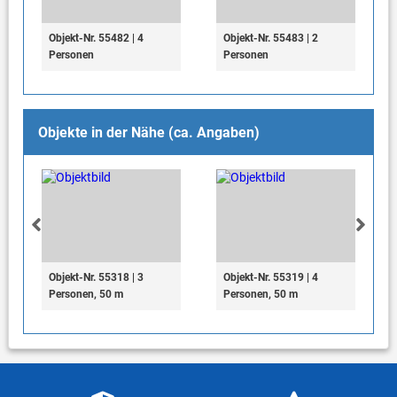
Objekt-Nr. 55482 | 4
Objekt-Nr. 55483 | 2
Personen
Personen
Objekte in der Nähe (ca. Angaben)
Objekt-Nr. 55318 | 3
Objekt-Nr. 55319 | 4
Personen, 50 m
Personen, 50 m