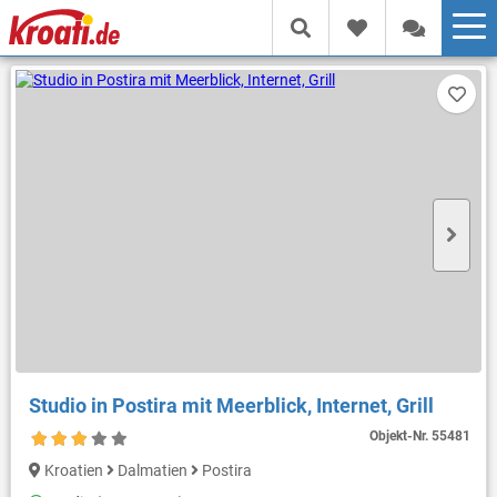
Studio in Postira mit Meerblick, Internet, Grill
Objekt-Nr.
55481
Kroatien
Dalmatien
Postira