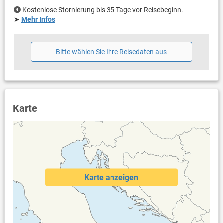
Kostenlose Stornierung bis 35 Tage vor Reisebeginn.
➤
Mehr Infos
Bitte wählen Sie Ihre Reisedaten aus
Karte
Karte anzeigen