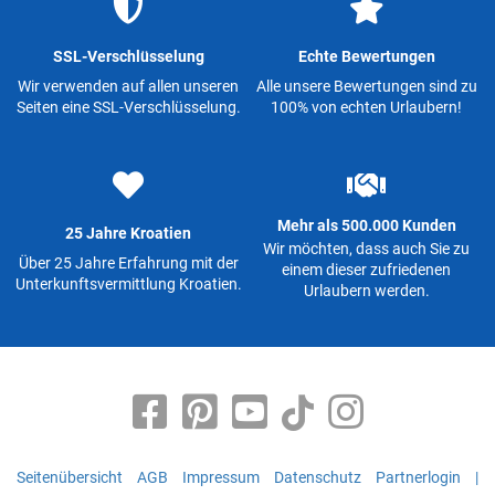
SSL-Verschlüsselung
Echte Bewertungen
Wir verwenden auf allen unseren
Alle unsere Bewertungen sind zu
Seiten eine SSL-Verschlüsselung.
100% von echten Urlaubern!
Mehr als 500.000 Kunden
25 Jahre Kroatien
Wir möchten, dass auch Sie zu
Über 25 Jahre Erfahrung mit der
einem dieser zufriedenen
Unterkunftsvermittlung Kroatien.
Urlaubern werden.
Seitenübersicht
AGB
Impressum
Datenschutz
Partnerlogin
|