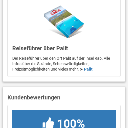
Reiseführer über Palit
Der Reiseführer über den Ort Palit auf der Insel Rab. Alle
Infos über die Strände, Sehenswürdigkeiten,
Freizeitmöglichkeiten und vieles mehr. ➤
Palit
Kundenbewertungen
100%