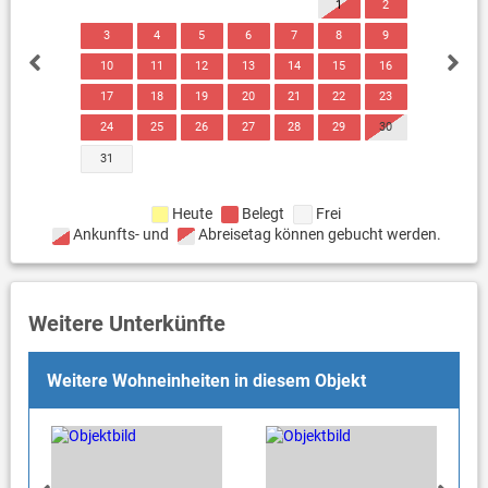
1
2
3
4
5
6
7
8
9
10
11
12
13
14
15
16
17
18
19
20
21
22
23
24
25
26
27
28
29
30
31
Heute
Belegt
Frei
Ankunfts- und
Abreisetag können gebucht werden.
Weitere Unterkünfte
Weitere Wohneinheiten in diesem Objekt