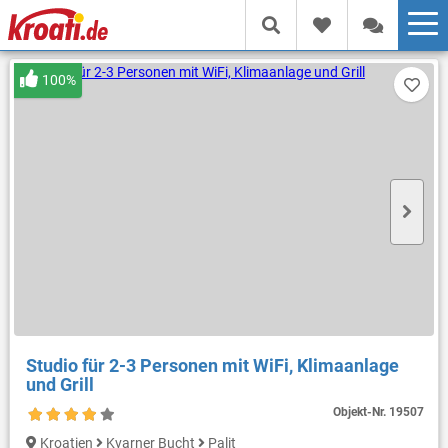
100%
Studio für 2-3 Personen mit WiFi, Klimaanlage
und Grill
Objekt-Nr.
19507
Kroatien
Kvarner Bucht
Palit