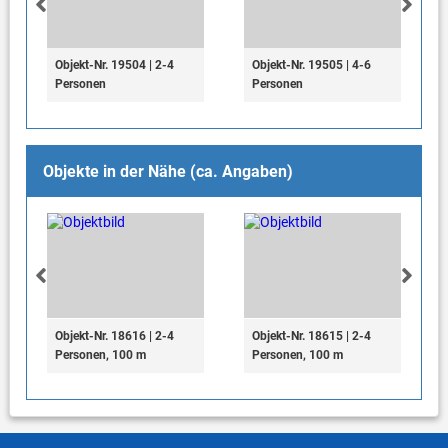
Objekt-Nr. 19504 | 2-4
Objekt-Nr. 19505 | 4-6
Personen
Personen
Objekte in der Nähe (ca. Angaben)
Objekt-Nr. 18616 | 2-4
Objekt-Nr. 18615 | 2-4
Personen, 100 m
Personen, 100 m