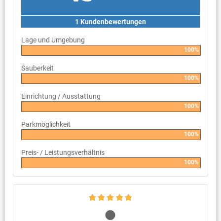
1 Kundenbewertungen
Lage und Umgebung
100%
Sauberkeit
100%
Einrichtung / Ausstattung
100%
Parkmöglichkeit
100%
Preis- / Leistungsverhältnis
100%