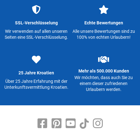
SSL-Verschlüsselung
Echte Bewertungen
Wir verwenden auf allen unseren
Alle unsere Bewertungen sind zu
Seiten eine SSL-Verschlüsselung.
100% von echten Urlaubern!
Mehr als 500.000 Kunden
25 Jahre Kroatien
Wir möchten, dass auch Sie zu
Über 25 Jahre Erfahrung mit der
einem dieser zufriedenen
Unterkunftsvermittlung Kroatien.
Urlaubern werden.