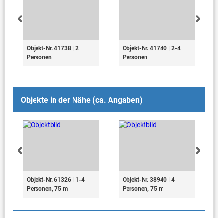
Objekt-Nr. 41738 | 2
Objekt-Nr. 41740 | 2-4
Personen
Personen
Objekte in der Nähe (ca. Angaben)
Objekt-Nr. 61326 | 1-4
Objekt-Nr. 38940 | 4
Personen, 75 m
Personen, 75 m