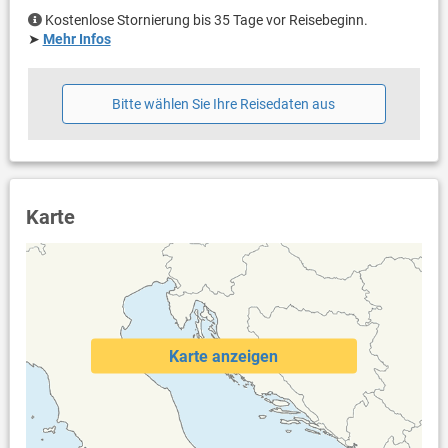
Kostenlose Stornierung bis 35 Tage vor Reisebeginn.
➤
Mehr Infos
Bitte wählen Sie Ihre Reisedaten aus
Karte
Karte anzeigen