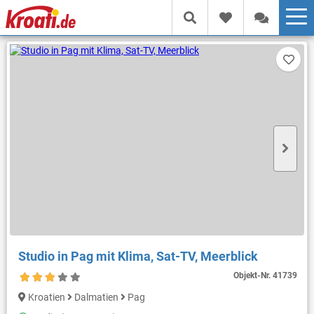
Studio in Pag mit Klima, Sat-TV, Meerblick
Objekt-Nr.
41739
Kroatien
Dalmatien
Pag