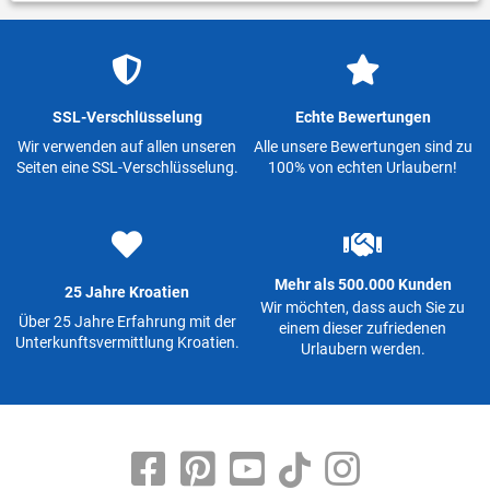
SSL-Verschlüsselung
Echte Bewertungen
Wir verwenden auf allen unseren
Alle unsere Bewertungen sind zu
Seiten eine SSL-Verschlüsselung.
100% von echten Urlaubern!
Mehr als 500.000 Kunden
25 Jahre Kroatien
Wir möchten, dass auch Sie zu
Über 25 Jahre Erfahrung mit der
einem dieser zufriedenen
Unterkunftsvermittlung Kroatien.
Urlaubern werden.