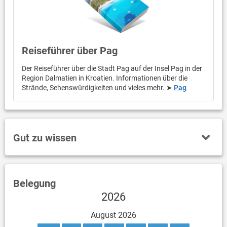
Reiseführer über Pag
Der Reiseführer über die Stadt Pag auf der Insel Pag in der
Region Dalmatien in Kroatien. Informationen über die
Strände, Sehenswürdigkeiten und vieles mehr. ➤
Pag
Gut zu wissen
Belegung
2026
August 2026