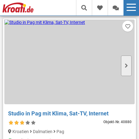
Studio in Pag mit Klima, Sat-TV, Internet
Objekt-Nr.
40880
Kroatien
Dalmatien
Pag