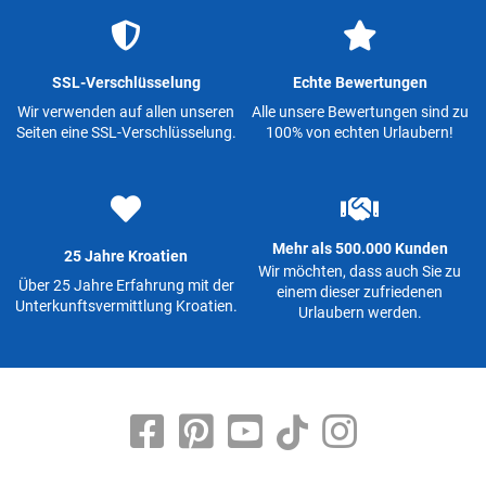
SSL-Verschlüsselung
Echte Bewertungen
Wir verwenden auf allen unseren
Alle unsere Bewertungen sind zu
Seiten eine SSL-Verschlüsselung.
100% von echten Urlaubern!
Mehr als 500.000 Kunden
25 Jahre Kroatien
Wir möchten, dass auch Sie zu
Über 25 Jahre Erfahrung mit der
einem dieser zufriedenen
Unterkunftsvermittlung Kroatien.
Urlaubern werden.