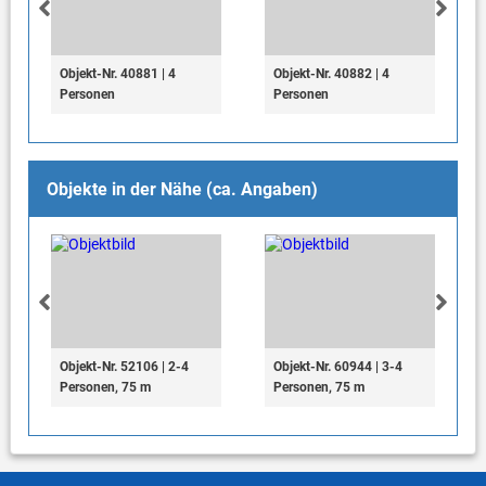
Objekt-Nr. 40881 | 4
Objekt-Nr. 40882 | 4
Personen
Personen
Objekte in der Nähe (ca. Angaben)
Objekt-Nr. 52106 | 2-4
Objekt-Nr. 60944 | 3-4
Personen, 75 m
Personen, 75 m