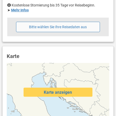
Kostenlose Stornierung bis 35 Tage vor Reisebeginn.
➤
Mehr Infos
Bitte wählen Sie Ihre Reisedaten aus
Karte
Karte anzeigen