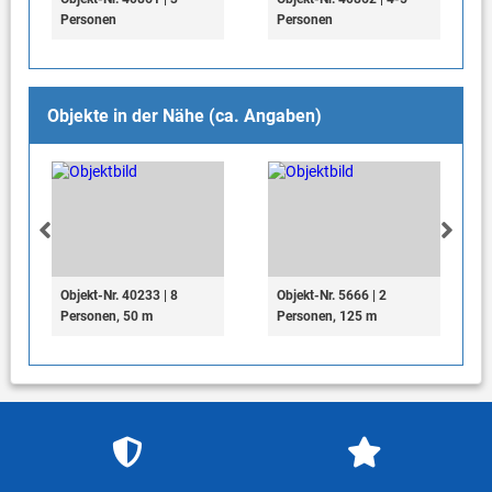
Personen
Personen
Objekte in der Nähe (ca. Angaben)
Objekt-Nr. 40233 | 8
Objekt-Nr. 5666 | 2
Personen, 50 m
Personen, 125 m