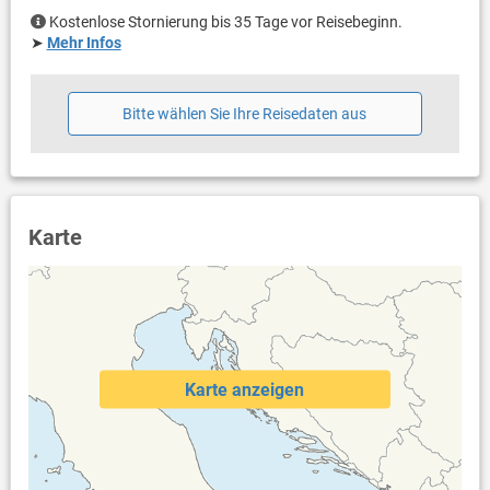
Kostenlose Stornierung bis 35 Tage vor Reisebeginn.
➤
Mehr Infos
Bitte wählen Sie Ihre Reisedaten aus
Karte
Karte anzeigen