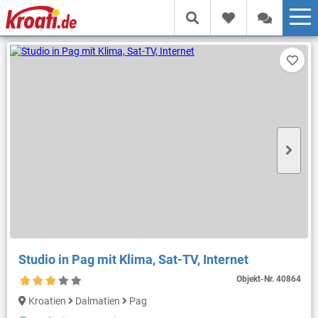
Studio in Pag mit Klima, Sat-TV, Internet
Objekt-Nr.
40864
Kroatien
Dalmatien
Pag