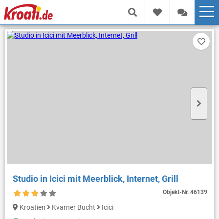
Studio in Icici mit Meerblick, Internet, Grill
Objekt-Nr.
46139
Kroatien
Kvarner Bucht
Icici