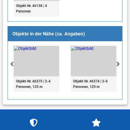
Objekt-Nr. 46138 | 4
Personen
Objekte in der Nähe (ca. Angaben)
Objekt-Nr. 46375 | 2-4
Objekt-Nr. 46374 | 2-6
Personen, 125 m
Personen, 125 m