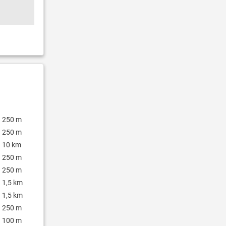
250 m
250 m
10 km
250 m
250 m
1,5 km
1,5 km
250 m
100 m