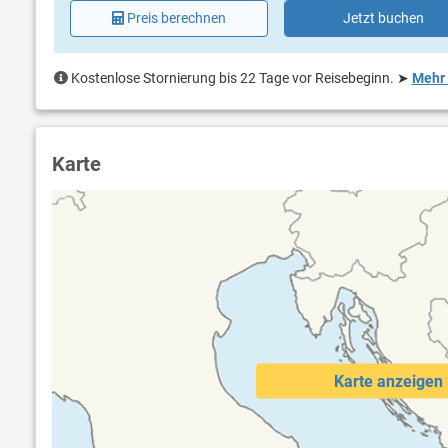
Preis berechnen
Jetzt buchen
Kostenlose Stornierung bis 22 Tage vor Reisebeginn.
➤
Mehr 
Karte
Karte anzeigen