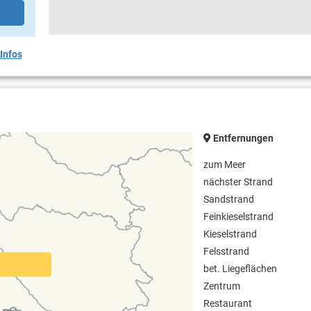
Infos
Entfernungen
zum Meer
nächster Strand
Sandstrand
Feinkieselstrand
Kieselstrand
Felsstrand
bet. Liegeflächen
Zentrum
Restaurant