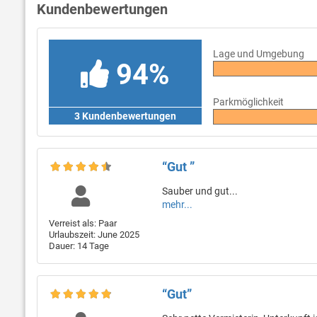
Kundenbewertungen
Lage und Umgebung
94%
Parkmöglichkeit
3 Kundenbewertungen
“Gut ”
Sauber und gut...
mehr...
Verreist als: Paar
Urlaubszeit: June 2025
Dauer: 14 Tage
“Gut”