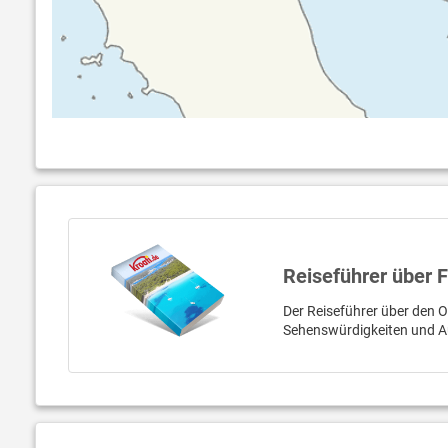
Reiseführer über 
Der Reiseführer über den Or
Sehenswürdigkeiten und A