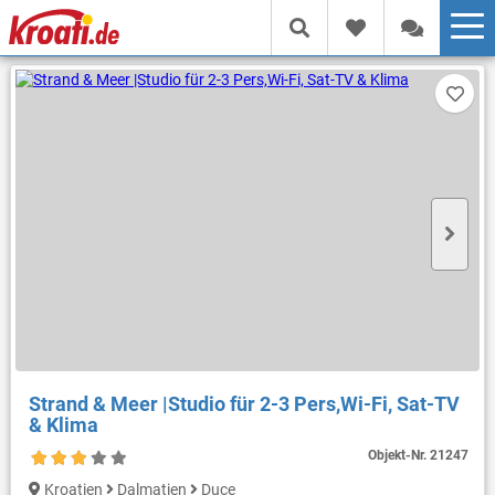
Strand & Meer |Studio für 2-3 Pers,Wi-Fi, Sat-TV
& Klima
Objekt-Nr.
21247
Kroatien
Dalmatien
Duce