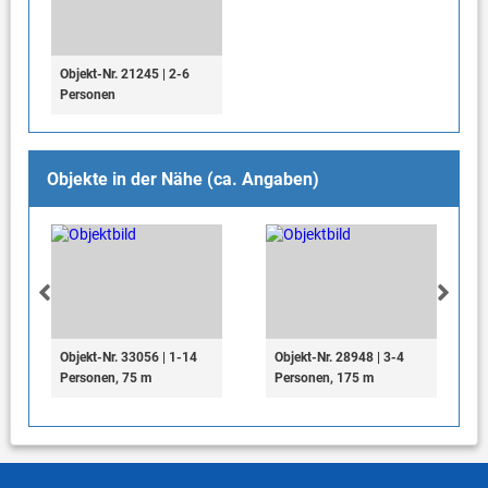
Objekt-Nr. 21245 | 2-6
Personen
Objekte in der Nähe (ca. Angaben)
Objekt-Nr. 33056 | 1-14
Objekt-Nr. 28948 | 3-4
Personen, 75 m
Personen, 175 m