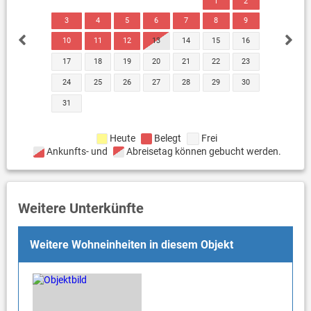
1
2
3
4
5
6
7
8
9
10
11
12
13
14
15
16
17
18
19
20
21
22
23
24
25
26
27
28
29
30
31
Heute
Belegt
Frei
Ankunfts- und
Abreisetag können gebucht werden.
Weitere Unterkünfte
Weitere Wohneinheiten in diesem Objekt