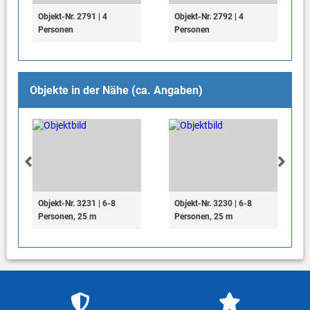
Objekt-Nr. 2791 | 4
Objekt-Nr. 2792 | 4
Personen
Personen
Objekte in der Nähe (ca. Angaben)
Objekt-Nr. 3231 | 6-8
Objekt-Nr. 3230 | 6-8
Personen, 25 m
Personen, 25 m