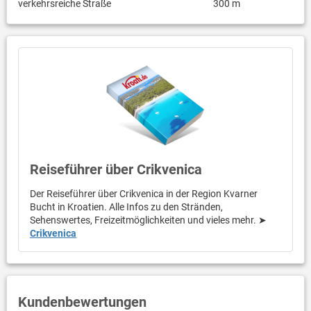
verkehrsreiche Straße
300 m
Reiseführer über Crikvenica
Der Reiseführer über Crikvenica in der Region Kvarner
Bucht in Kroatien. Alle Infos zu den Stränden,
Sehenswertes, Freizeitmöglichkeiten und vieles mehr. ➤
Crikvenica
Kundenbewertungen