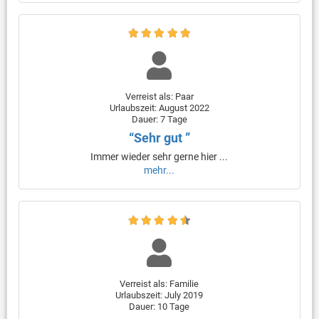
Verreist als: Paar
Urlaubszeit: August 2022
Dauer: 7 Tage
“Sehr gut ”
Immer wieder sehr gerne hier ...
mehr...
Verreist als: Familie
Urlaubszeit: July 2019
Dauer: 10 Tage