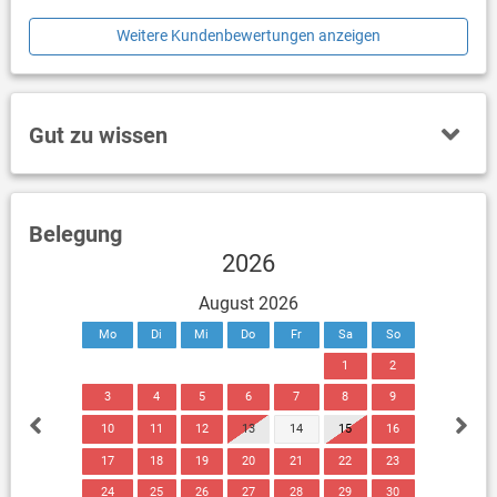
Weitere Kundenbewertungen anzeigen
Gut zu wissen
Belegung
2026
August 2026
Mo
Di
Mi
Do
Fr
Sa
So
1
2
3
4
5
6
7
8
9
10
11
12
13
14
15
16
17
18
19
20
21
22
23
24
25
26
27
28
29
30