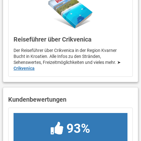
Reiseführer über Crikvenica
Der Reiseführer über Crikvenica in der Region Kvarner
Bucht in Kroatien. Alle Infos zu den Stränden,
Sehenswertes, Freizeitmöglichkeiten und vieles mehr. ➤
Crikvenica
Kundenbewertungen
93%