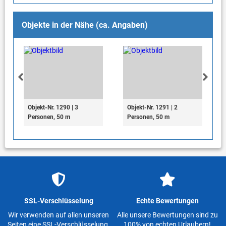
Objekte in der Nähe (ca. Angaben)
Objekt-Nr. 1290 | 3
Objekt-Nr. 1291 | 2
Personen, 50 m
Personen, 50 m
SSL-Verschlüsselung
Echte Bewertungen
Wir verwenden auf allen unseren
Alle unsere Bewertungen sind zu
Seiten eine SSL-Verschlüsselung.
100% von echten Urlaubern!