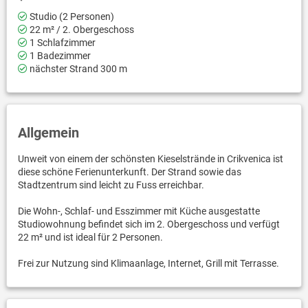
Studio (2 Personen)
22 m² / 2. Obergeschoss
1 Schlafzimmer
1 Badezimmer
nächster Strand 300 m
Allgemein
Unweit von einem der schönsten Kieselstrände in Crikvenica ist
diese schöne Ferienunterkunft. Der Strand sowie das
Stadtzentrum sind leicht zu Fuss erreichbar.
Die Wohn-, Schlaf- und Esszimmer mit Küche ausgestatte
Studiowohnung befindet sich im 2. Obergeschoss und verfügt
22 m² und ist ideal für 2 Personen.
Frei zur Nutzung sind Klimaanlage, Internet, Grill mit Terrasse.