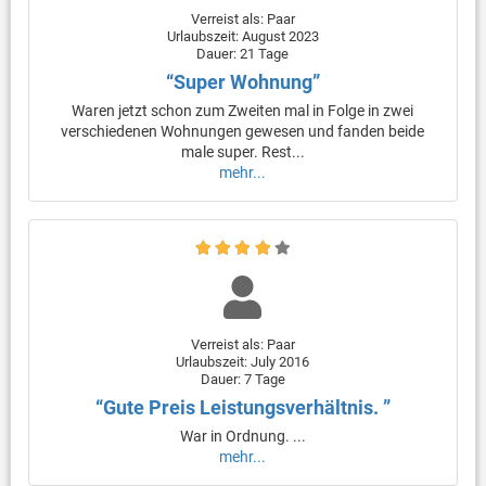
Verreist als: Paar
Urlaubszeit: August 2023
Dauer: 21 Tage
“Super Wohnung”
Waren jetzt schon zum Zweiten mal in Folge in zwei
verschiedenen Wohnungen gewesen und fanden beide
male super. Rest...
mehr...
Verreist als: Paar
Urlaubszeit: July 2016
Dauer: 7 Tage
“Gute Preis Leistungsverhältnis. ”
War in Ordnung. ...
mehr...