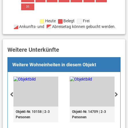
31
Heute
Belegt
Frei
Ankunfts- und
Abreisetag können gebucht werden.
Weitere Unterkünfte
Weitere Wohneinheiten in diesem Objekt
Objekt-Nr. 10158 | 2-3
Objekt-Nr. 14709 | 2-3
Personen
Personen