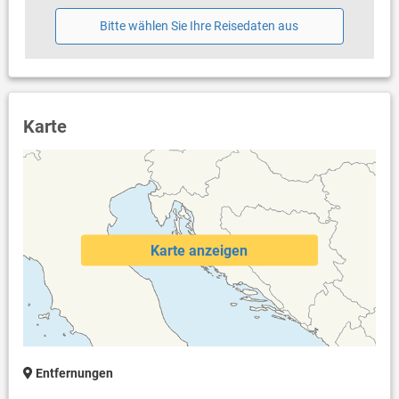
Bitte wählen Sie Ihre Reisedaten aus
Karte
Karte anzeigen
Entfernungen