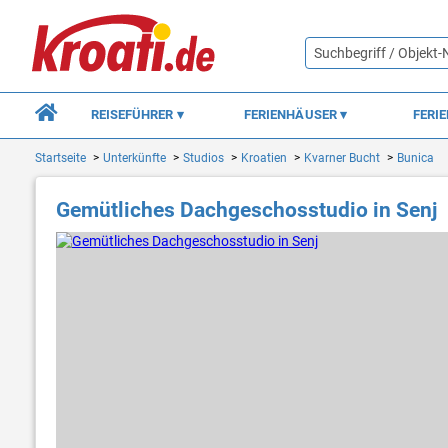
REISEFÜHRER
FERIENHÄUSER
FERI
Startseite
Unterkünfte
Studios
Kroatien
Kvarner Bucht
Bunica
Gemütliches Dachgeschosstudio in Senj