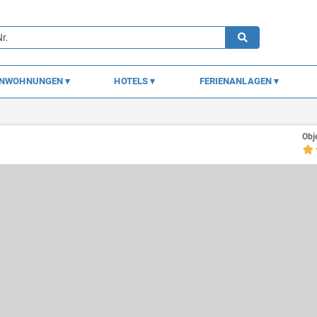
ENWOHNUNGEN
HOTELS
FERIENANLAGEN
Obj