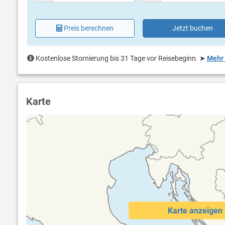
Preis berechnen
Jetzt buchen
Kostenlose Stornierung bis 31 Tage vor Reisebeginn.
➤
Mehr 
Karte
Karte anzeigen