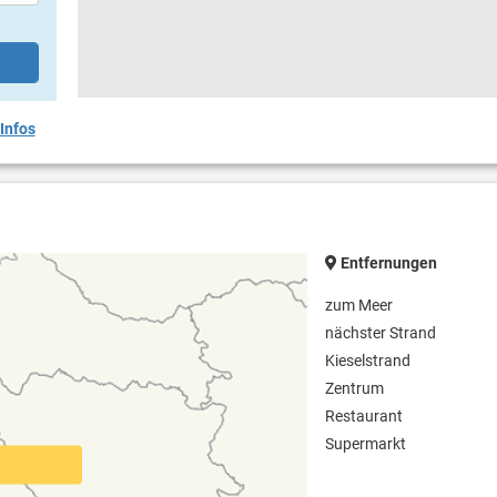
Infos
Entfernungen
zum Meer
nächster Strand
Kieselstrand
Zentrum
Restaurant
Supermarkt