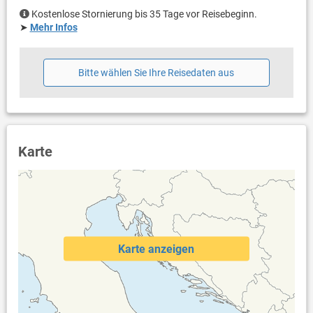
Kostenlose Stornierung bis 35 Tage vor Reisebeginn.
➤
Mehr Infos
Bitte wählen Sie Ihre Reisedaten aus
Karte
Karte anzeigen