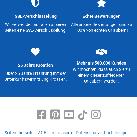
SSL-Verschlüsselung
Echte Bewertungen
Wir verwenden auf allen unseren
Alle unsere Bewertungen sind zu
Seiten eine SSL-Verschlüsselung.
100% von echten Urlaubern!
Mehr als 500.000 Kunden
25 Jahre Kroatien
Wir möchten, dass auch Sie zu
Über 25 Jahre Erfahrung mit der
einem dieser zufriedenen
Unterkunftsvermittlung Kroatien.
Urlaubern werden.
Seitenübersicht
AGB
Impressum
Datenschutz
Partnerlogin
|