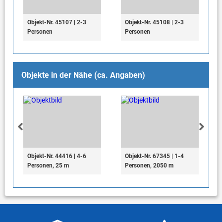
Objekt-Nr. 45107 | 2-3
Objekt-Nr. 45108 | 2-3
Personen
Personen
Objekte in der Nähe (ca. Angaben)
Objekt-Nr. 44416 | 4-6
Objekt-Nr. 67345 | 1-4
Personen, 25 m
Personen, 2050 m