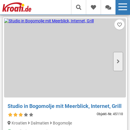
Studio in Bogomolje mit Meerblick, Internet, Grill
Objekt-Nr.
45110
Kroatien
Dalmatien
Bogomolje