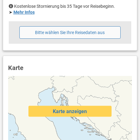
Kostenlose Stornierung bis 35 Tage vor Reisebeginn.
➤
Mehr Infos
Bitte wählen Sie Ihre Reisedaten aus
Karte
Karte anzeigen