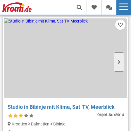
Studio in Bibinje mit Klima, Sat-TV, Meerblick
Objekt-Nr.
49014
Kroatien
Dalmatien
Bibinje