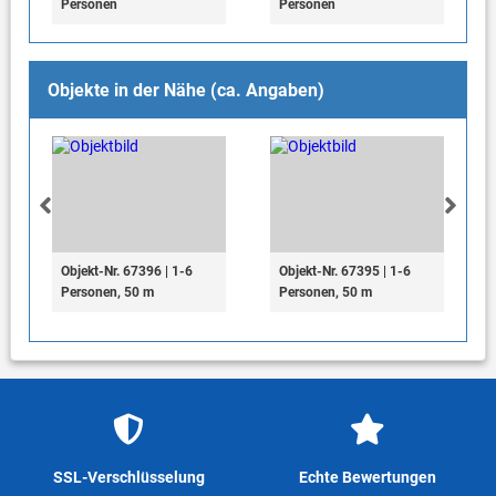
Personen
Personen
Objekte in der Nähe (ca. Angaben)
Objekt-Nr. 67396 | 1-6
Objekt-Nr. 67395 | 1-6
Personen, 50 m
Personen, 50 m
SSL-Verschlüsselung
Echte Bewertungen