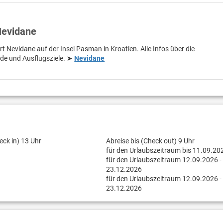
Nevidane
rt Nevidane auf der Insel Pasman in Kroatien. Alle Infos über die
de und Ausflugsziele. ➤
Nevidane
eck in) 13 Uhr
Abreise bis (Check out) 9 Uhr
für den Urlaubszeitraum bis 11.09.20
für den Urlaubszeitraum 12.09.2026 -
23.12.2026
für den Urlaubszeitraum 12.09.2026 -
23.12.2026