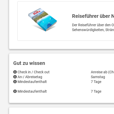
Reiseführer über 
Der Reiseführer über den O
Sehenswürdigkeiten, Strän
Gut zu wissen
Check in / Check out
Anreise ab (Ch
An-/ Abreisetag
Samstag
Mindestaufenthalt
7 Tage
Mindestaufenthalt
7 Tage