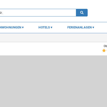
ENWOHNUNGEN
HOTELS
FERIENANLAGEN
Ob