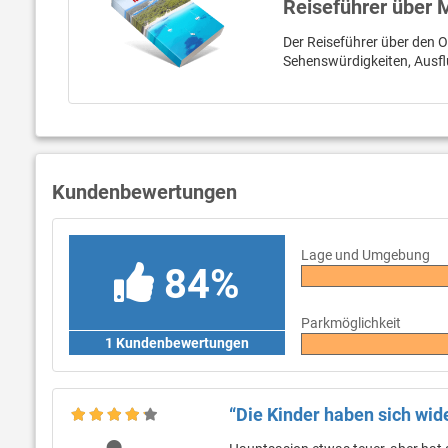
Reiseführer über 
Der Reiseführer über den Or
Sehenswürdigkeiten, Ausfl
Kundenbewertungen
Lage und Umgebung
84%
Parkmöglichkeit
1 Kundenbewertungen
“Die Kinder haben sich wide