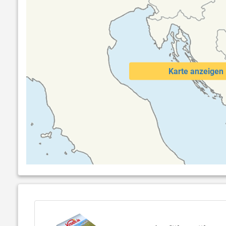
Karte anzeigen