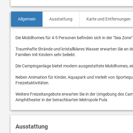
Allgemein
Ausstattung
Karte und Entfernungen
Die Mobilhomes für 4-5 Personen befinden sich in der "Sea Zone
Traumhafte Strände und kristallklares Wasser erwarten Sie an de
Familien mit Kindern sehr beliebt.
Die Campinganlage bietet modern ausgestattete Mobilhomes, ei
Neben Animation für Kinder, Aquapark und Verleih von Sportequ
Freizeitaktivitäten.
Weitere Freizeitangebote erwarten Sie in der Umgebung des Cam
Amphitheater in der benachbarten Metropole Pula.
Ausstattung