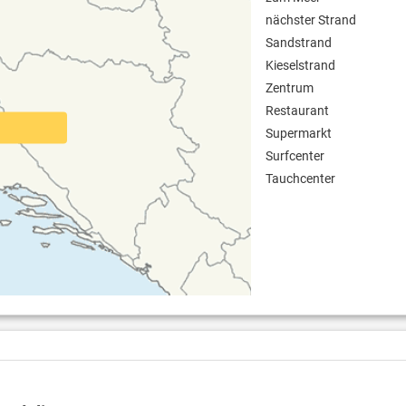
nächster Strand
Sandstrand
Kieselstrand
Zentrum
Restaurant
Supermarkt
Surfcenter
Tauchcenter