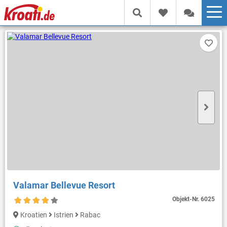
Valamar Bellevue Resort
Objekt-Nr.
6025
Kroatien
Istrien
Rabac