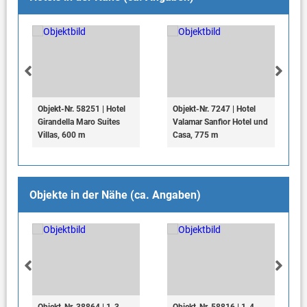
Ladestation für Elektrofahrzeuge
Objekt-Nr. 58251 | Hotel
Objekt-Nr. 7247 | Hotel
Girandella Maro Suites
Valamar Sanfior Hotel und
Villas, 600 m
Casa, 775 m
Objekte in der Nähe (ca. Angaben)