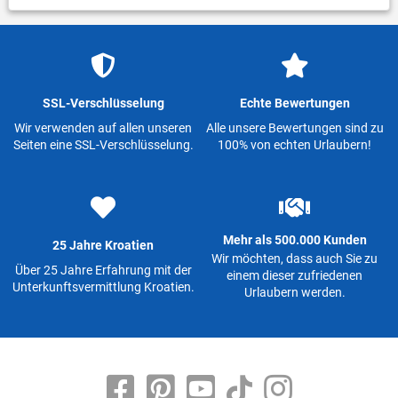
SSL-Verschlüsselung
Echte Bewertungen
Wir verwenden auf allen unseren
Alle unsere Bewertungen sind zu
Seiten eine SSL-Verschlüsselung.
100% von echten Urlaubern!
Mehr als 500.000 Kunden
25 Jahre Kroatien
Wir möchten, dass auch Sie zu
Über 25 Jahre Erfahrung mit der
einem dieser zufriedenen
Unterkunftsvermittlung Kroatien.
Urlaubern werden.