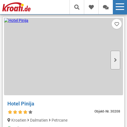
Hotel Pinija
Objekt-Nr.
30208
Kroatien
Dalmatien
Petrcane