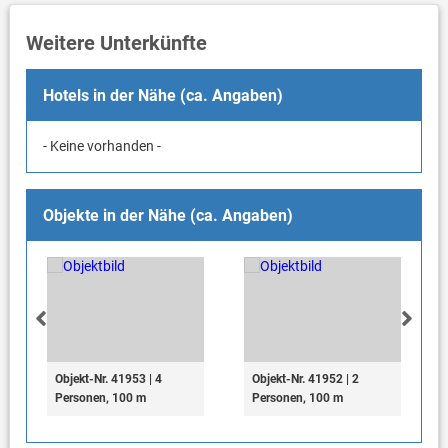
Weitere Unterkünfte
Hotels in der Nähe (ca. Angaben)
- Keine vorhanden -
Objekte in der Nähe (ca. Angaben)
Objekt-Nr. 41953 | 4
Objekt-Nr. 41952 | 2
Personen, 100 m
Personen, 100 m