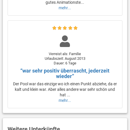
gutes Animationste...
mehr...
Verreist als: Familie
Urlaubszeit: August 2013
Dauer: 6 Tage
“war sehr positiv überrascht, jederzeit
wieder”
Der Pool war das einzige wo ich einen Punkt abziehe, da er
kalt und klein war. Aber alles andere war sehr schön und
hat ...
mehr...
Weitere Unterkünfte