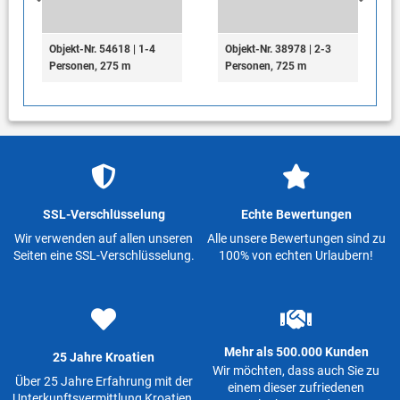
Objekt-Nr. 54618 | 1-4
Objekt-Nr. 38978 | 2-3
Personen, 275 m
Personen, 725 m
SSL-Verschlüsselung
Echte Bewertungen
Wir verwenden auf allen unseren
Alle unsere Bewertungen sind zu
Seiten eine SSL-Verschlüsselung.
100% von echten Urlaubern!
Mehr als 500.000 Kunden
25 Jahre Kroatien
Wir möchten, dass auch Sie zu
Über 25 Jahre Erfahrung mit der
einem dieser zufriedenen
Unterkunftsvermittlung Kroatien.