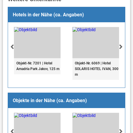
Hotels in der Nähe (ca. Angaben)
Objekt-Nr. 7201 | Hotel
Objekt-Nr. 6069 | Hotel
Amadria Park Jakov, 125 m
SOLARIS HOTEL IVAN, 300
m
Objekte in der Nähe (ca. Angaben)