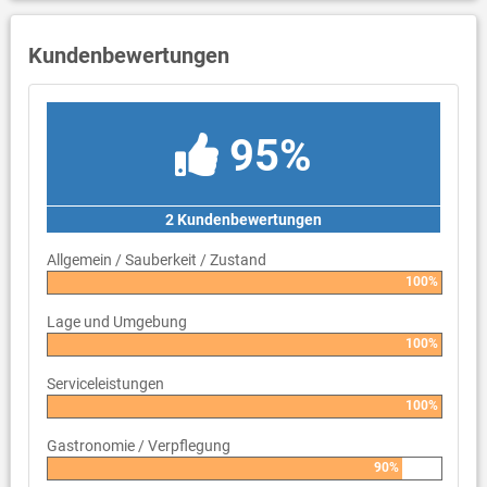
Kundenbewertungen
95%
2 Kundenbewertungen
Allgemein / Sauberkeit / Zustand
100%
Lage und Umgebung
100%
Serviceleistungen
100%
Gastronomie / Verpflegung
90%