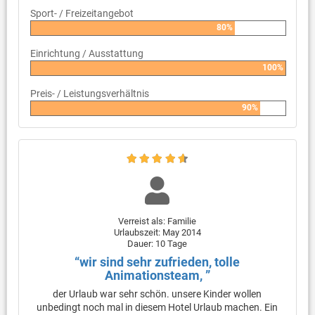
Sport- / Freizeitangebot
80%
Einrichtung / Ausstattung
100%
Preis- / Leistungsverhältnis
90%
Verreist als: Familie
Urlaubszeit: May 2014
Dauer: 10 Tage
“wir sind sehr zufrieden, tolle
Animationsteam, ”
der Urlaub war sehr schön. unsere Kinder wollen
unbedingt noch mal in diesem Hotel Urlaub machen. Ein