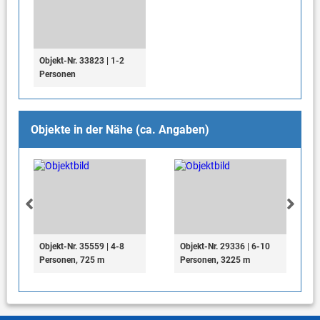
Objekt-Nr. 33823 | 1-2
Personen
Objekte in der Nähe (ca. Angaben)
Objekt-Nr. 35559 | 4-8
Objekt-Nr. 29336 | 6-10
Personen, 725 m
Personen, 3225 m