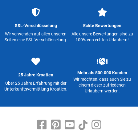
SSL-Verschlüsselung
Echte Bewertungen
Wir verwenden auf allen unseren
Alle unsere Bewertungen sind zu
Seiten eine SSL-Verschlüsselung.
100% von echten Urlaubern!
Mehr als 500.000 Kunden
25 Jahre Kroatien
Wir möchten, dass auch Sie zu
Über 25 Jahre Erfahrung mit der
einem dieser zufriedenen
Unterkunftsvermittlung Kroatien.
Urlaubern werden.