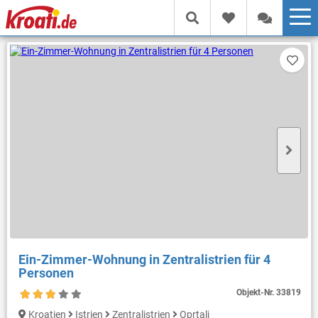
Ein-Zimmer-Wohnung in Zentralistrien für 4
Personen
Objekt-Nr.
33819
Kroatien
Istrien
Zentralistrien
Oprtalj