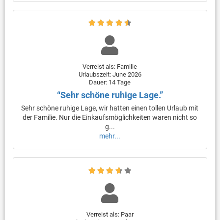
Verreist als: Familie
Urlaubszeit: June 2026
Dauer: 14 Tage
“Sehr schöne ruhige Lage.”
Sehr schöne ruhige Lage, wir hatten einen tollen Urlaub mit
der Familie. Nur die Einkaufsmöglichkeiten waren nicht so
g...
mehr...
Verreist als: Paar