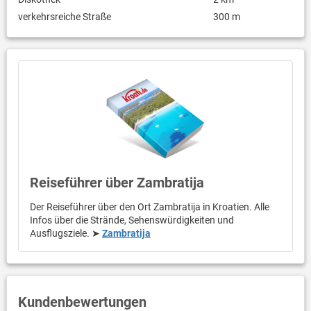
verkehrsreiche Straße
300 m
Reiseführer über Zambratija
Der Reiseführer über den Ort Zambratija in Kroatien. Alle
Infos über die Strände, Sehenswürdigkeiten und
Ausflugsziele. ➤
Zambratija
Kundenbewertungen