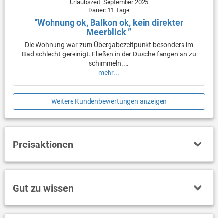
Urlaubszeit: September 2025
Dauer: 11 Tage
“Wohnung ok, Balkon ok, kein direkter
Meerblick ”
Die Wohnung war zum Übergabezeitpunkt besonders im
Bad schlecht gereinigt. Fließen in der Dusche fangen an zu
schimmeln....
mehr...
Weitere Kundenbewertungen anzeigen
Preisaktionen
Gut zu wissen