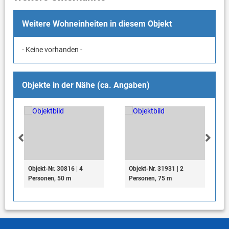
Weitere Wohneinheiten in diesem Objekt
- Keine vorhanden -
Objekte in der Nähe (ca. Angaben)
Objekt-Nr. 30816 | 4
Objekt-Nr. 31931 | 2
Personen, 50 m
Personen, 75 m