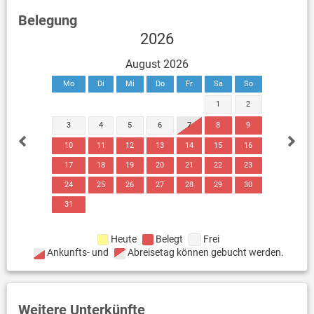
Belegung
2026
August 2026
Mo
Di
Mi
Do
Fr
Sa
So
1
2
3
4
5
6
7
8
9
10
11
12
13
14
15
16
17
18
19
20
21
22
23
24
25
26
27
28
29
30
31
Heute
Belegt
Frei
Ankunfts- und
Abreisetag können gebucht werden.
Weitere Unterkünfte