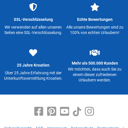
SSL-Verschlüsselung
Echte Bewertungen
Wir verwenden auf allen unseren
Alle unsere Bewertungen sind zu
Seiten eine SSL-Verschlüsselung.
100% von echten Urlaubern!
Mehr als 500.000 Kunden
25 Jahre Kroatien
Wir möchten, dass auch Sie zu
Über 25 Jahre Erfahrung mit der
einem dieser zufriedenen
Unterkunftsvermittlung Kroatien.
Urlaubern werden.