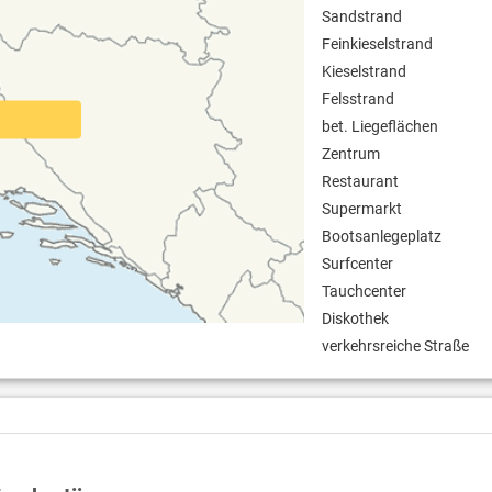
Sandstrand
Feinkieselstrand
Kieselstrand
Felsstrand
bet. Liegeflächen
Zentrum
Restaurant
Supermarkt
Bootsanlegeplatz
Surfcenter
Tauchcenter
Diskothek
verkehrsreiche Straße