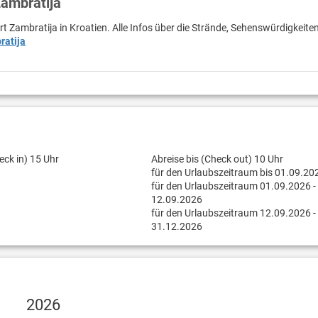
Zambratija
rt Zambratija in Kroatien. Alle Infos über die Strände, Sehenswürdigkeite
ratija
eck in) 15 Uhr
Abreise bis (Check out) 10 Uhr
für den Urlaubszeitraum bis 01.09.20
für den Urlaubszeitraum 01.09.2026 -
12.09.2026
für den Urlaubszeitraum 12.09.2026 -
31.12.2026
2026