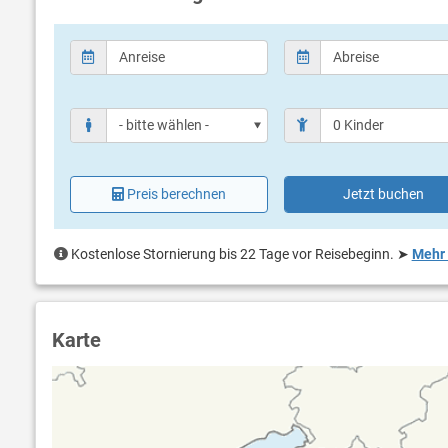
Preis berechnen
Jetzt buchen
Kostenlose Stornierung bis 22 Tage vor Reisebeginn.
➤
Mehr 
Karte