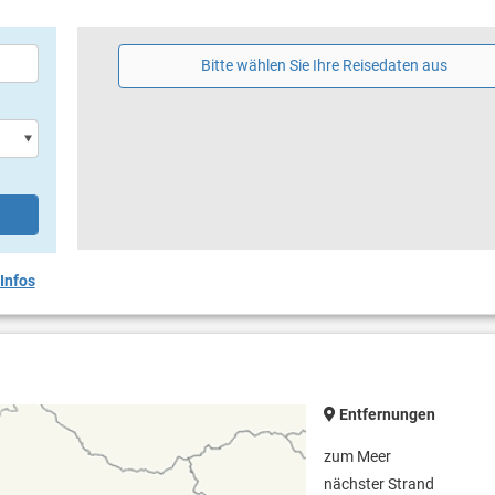
Bitte wählen Sie Ihre Reisedaten aus
Infos
Entfernungen
zum Meer
nächster Strand