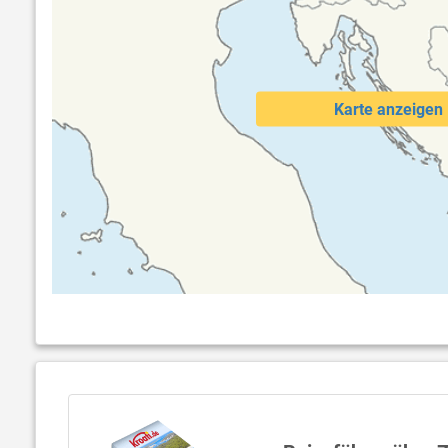
Karte anzeigen