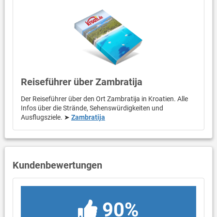
Reiseführer über Zambratija
Der Reiseführer über den Ort Zambratija in Kroatien. Alle
Infos über die Strände, Sehenswürdigkeiten und
Ausflugsziele. ➤
Zambratija
Kundenbewertungen
90%