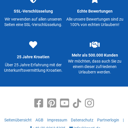
SSL-Verschlüsselung
Echte Bewertungen
Wir verwenden auf allen unseren
Alle unsere Bewertungen sind zu
Seiten eine SSL-Verschlüsselung.
100% von echten Urlaubern!
Mehr als 500.000 Kunden
25 Jahre Kroatien
Wir möchten, dass auch Sie zu
Über 25 Jahre Erfahrung mit der
einem dieser zufriedenen
Unterkunftsvermittlung Kroatien.
Urlaubern werden.
Seitenübersicht
AGB
Impressum
Datenschutz
Partnerlogin
|