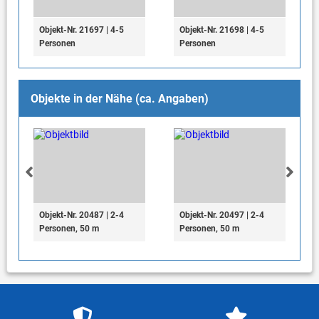
Objekt-Nr. 21697 | 4-5
Objekt-Nr. 21698 | 4-5
Personen
Personen
Objekte in der Nähe (ca. Angaben)
Objekt-Nr. 20487 | 2-4
Objekt-Nr. 20497 | 2-4
Personen, 50 m
Personen, 50 m