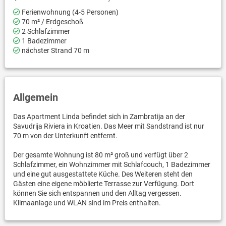
Ferienwohnung (4-5 Personen)
70 m² / Erdgeschoß
2 Schlafzimmer
1 Badezimmer
nächster Strand 70 m
Allgemein
Das Apartment Linda befindet sich in Zambratija an der
Savudrija Riviera in Kroatien. Das Meer mit Sandstrand ist nur
70 m von der Unterkunft entfernt.
Der gesamte Wohnung ist 80 m² groß und verfügt über 2
Schlafzimmer, ein Wohnzimmer mit Schlafcouch, 1 Badezimmer
und eine gut ausgestattete Küche. Des Weiteren steht den
Gästen eine eigene möblierte Terrasse zur Verfügung. Dort
können Sie sich entspannen und den Alltag vergessen.
Klimaanlage und WLAN sind im Preis enthalten.