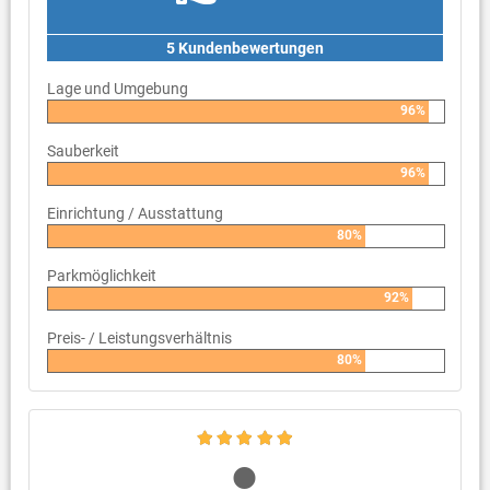
5 Kundenbewertungen
Lage und Umgebung
96%
Sauberkeit
96%
Einrichtung / Ausstattung
80%
Parkmöglichkeit
92%
Preis- / Leistungsverhältnis
80%