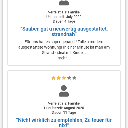
Verreist als: Familie
Urlaubszeit: July 2022
Dauer: 4 Tage
“Sauber, gut u neuwertig ausgestattet,
strandnah”
Für uns hat es super gepasst! Tolle u modern
ausgestattete Wohnung! In einer Minute ist man am
Strand - ideal mit Kinde...
mehr...
Verreist als: Familie
Urlaubszeit: August 2020
Dauer: 11 Tage
“Nicht wirklich zu empfehlen, Zu teuer für
nix!”