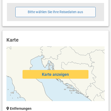
Bitte wählen Sie Ihre Reisedaten aus
Karte
Karte anzeigen
Entfernungen