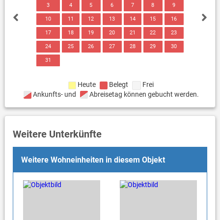
3
4
5
6
7
8
9
10
11
12
13
14
15
16
17
18
19
20
21
22
23
24
25
26
27
28
29
30
31
Heute
Belegt
Frei
Ankunfts- und
Abreisetag können gebucht werden.
Weitere Unterkünfte
Weitere Wohneinheiten in diesem Objekt