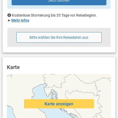
Jetzt buchen
Kostenlose Stornierung bis 35 Tage vor Reisebeginn.
➤
Mehr Infos
Bitte wählen Sie Ihre Reisedaten aus
Karte
Karte anzeigen