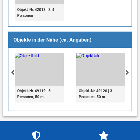
Objekt-Nr. 42013 | 3-4
Personen
Objekte in der Nähe (ca. Angaben)
Objekt-Nr. 49119 | 5
Objekt-Nr. 49120 | 3
Personen, 50 m
Personen, 50 m