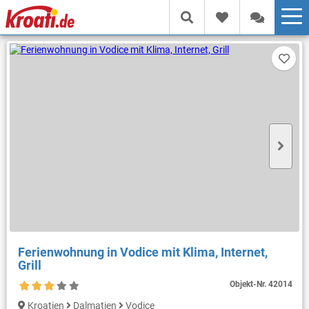
Ferienwohnung in Vodice mit Klima, Internet,
Grill
Objekt-Nr.
42014
Kroatien
Dalmatien
Vodice