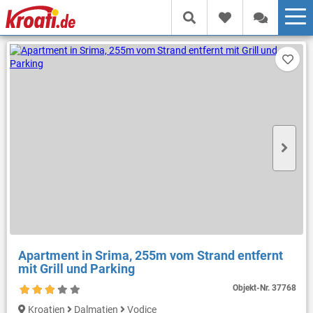
Apartment in Srima, 255m vom Strand entfernt
mit Grill und Parking
Objekt-Nr.
37768
Kroatien
Dalmatien
Vodice