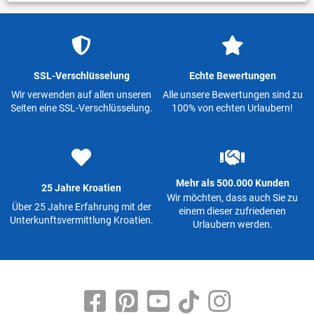
SSL-Verschlüsselung
Echte Bewertungen
Wir verwenden auf allen unseren
Alle unsere Bewertungen sind zu
Seiten eine SSL-Verschlüsselung.
100% von echten Urlaubern!
Mehr als 500.000 Kunden
25 Jahre Kroatien
Wir möchten, dass auch Sie zu
Über 25 Jahre Erfahrung mit der
einem dieser zufriedenen
Unterkunftsvermittlung Kroatien.
Urlaubern werden.