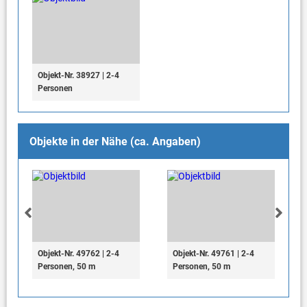
Objekt-Nr. 38927 | 2-4
Personen
Objekte in der Nähe (ca. Angaben)
Objekt-Nr. 49762 | 2-4
Objekt-Nr. 49761 | 2-4
Personen, 50 m
Personen, 50 m