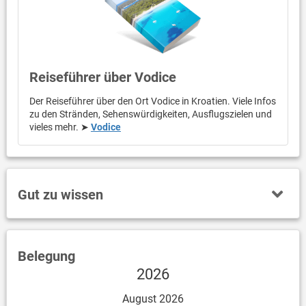
Reiseführer über Vodice
Der Reiseführer über den Ort Vodice in Kroatien. Viele Infos
zu den Stränden, Sehenswürdigkeiten, Ausflugszielen und
vieles mehr. ➤
Vodice
Gut zu wissen
Belegung
2026
August 2026