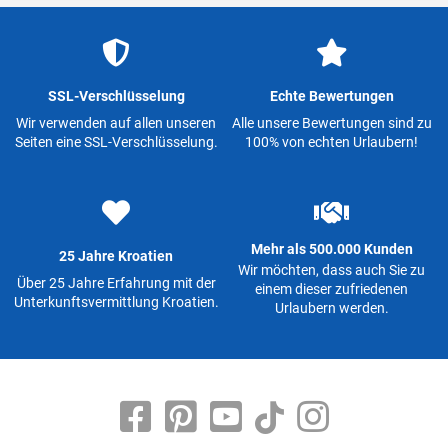
SSL-Verschlüsselung
Echte Bewertungen
Wir verwenden auf allen unseren
Alle unsere Bewertungen sind zu
Seiten eine SSL-Verschlüsselung.
100% von echten Urlaubern!
Mehr als 500.000 Kunden
25 Jahre Kroatien
Wir möchten, dass auch Sie zu
Über 25 Jahre Erfahrung mit der
einem dieser zufriedenen
Unterkunftsvermittlung Kroatien.
Urlaubern werden.