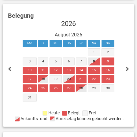
Belegung
2026
August 2026
Mo
Di
Mi
Do
Fr
Sa
So
1
2
3
4
5
6
7
8
9
10
11
12
13
14
15
16
17
18
19
20
21
22
23
24
25
26
27
28
29
30
31
Heute
Belegt
Frei
Ankunfts- und
Abreisetag können gebucht werden.