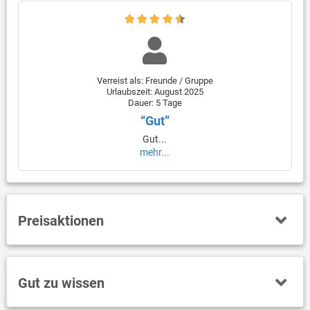
Verreist als: Freunde / Gruppe
Urlaubszeit: August 2025
Dauer: 5 Tage
“Gut”
Gut...
mehr...
Preisaktionen
Gut zu wissen