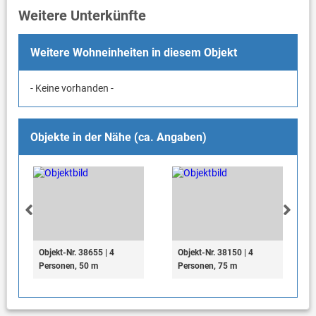
Weitere Unterkünfte
Weitere Wohneinheiten in diesem Objekt
- Keine vorhanden -
Objekte in der Nähe (ca. Angaben)
Objekt-Nr. 38655 | 4
Objekt-Nr. 38150 | 4
Personen, 50 m
Personen, 75 m