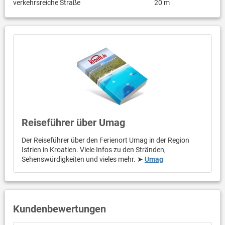
verkehrsreiche Straße
20 m
Reiseführer über Umag
Der Reiseführer über den Ferienort Umag in der Region
Istrien in Kroatien. Viele Infos zu den Stränden,
Sehenswürdigkeiten und vieles mehr. ➤
Umag
Kundenbewertungen