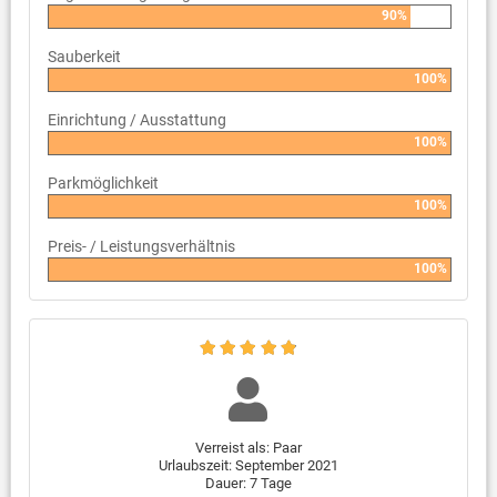
90%
Sauberkeit
100%
Einrichtung / Ausstattung
100%
Parkmöglichkeit
100%
Preis- / Leistungsverhältnis
100%
Verreist als: Paar
Urlaubszeit: September 2021
Dauer: 7 Tage