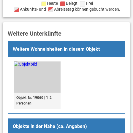
Heute
Belegt
Frei
Ankunfts- und
Abreisetag können gebucht werden.
Weitere Unterkünfte
Weitere Wohneinheiten in diesem Objekt
Objekt-Nr. 19060 | 1-2
Personen
Objekte in der Nähe (ca. Angaben)