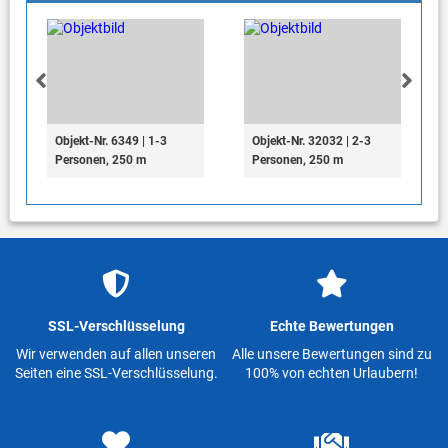
Objekt-Nr. 6349 | 1-3
Objekt-Nr. 32032 | 2-3
Personen, 250 m
Personen, 250 m
SSL-Verschlüsselung
Echte Bewertungen
Wir verwenden auf allen unseren
Alle unsere Bewertungen sind zu
Seiten eine SSL-Verschlüsselung.
100% von echten Urlaubern!