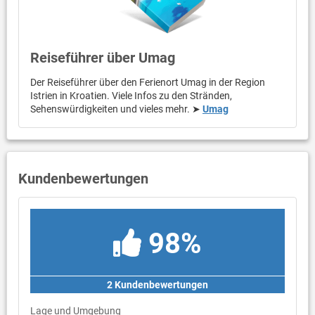
Reiseführer über Umag
Der Reiseführer über den Ferienort Umag in der Region
Istrien in Kroatien. Viele Infos zu den Stränden,
Sehenswürdigkeiten und vieles mehr. ➤
Umag
Kundenbewertungen
98%
2 Kundenbewertungen
Lage und Umgebung