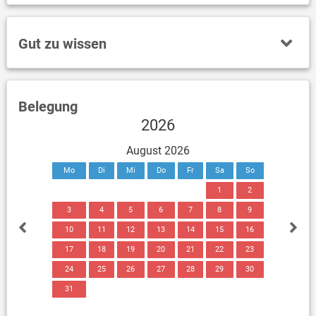
Gut zu wissen
Belegung
2026
August 2026
Mo
Di
Mi
Do
Fr
Sa
So
1
2
3
4
5
6
7
8
9
10
11
12
13
14
15
16
17
18
19
20
21
22
23
24
25
26
27
28
29
30
31