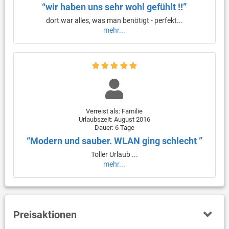
“wir haben uns sehr wohl gefühlt !!”
dort war alles, was man benötigt - perfekt...
mehr...
Verreist als: Familie
Urlaubszeit: August 2016
Dauer: 6 Tage
“Modern und sauber. WLAN ging schlecht ”
Toller Urlaub ...
mehr...
Preisaktionen