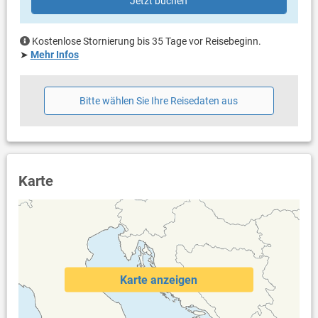
Jetzt buchen
Kostenlose Stornierung bis 35 Tage vor Reisebeginn.
➤
Mehr Infos
Bitte wählen Sie Ihre Reisedaten aus
Karte
Karte anzeigen