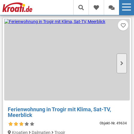
Ferienwohnung in Trogir mit Klima, Sat-TV,
Meerblick
Objekt-Nr.
49634
Kroatien
Dalmatien
Trogir