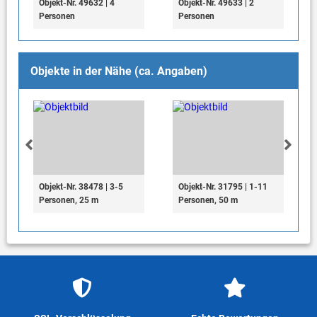
Objekt-Nr. 49632 | 4
Objekt-Nr. 49633 | 2
Personen
Personen
Objekte in der Nähe (ca. Angaben)
Objekt-Nr. 38478 | 3-5
Objekt-Nr. 31795 | 1-11
Personen, 25 m
Personen, 50 m