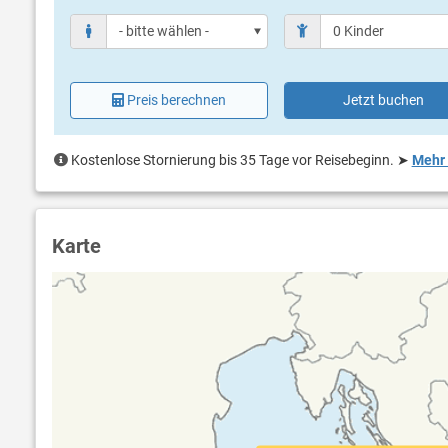
Preis berechnen
Jetzt buchen
Kostenlose Stornierung bis 35 Tage vor Reisebeginn.
➤
Mehr 
Karte