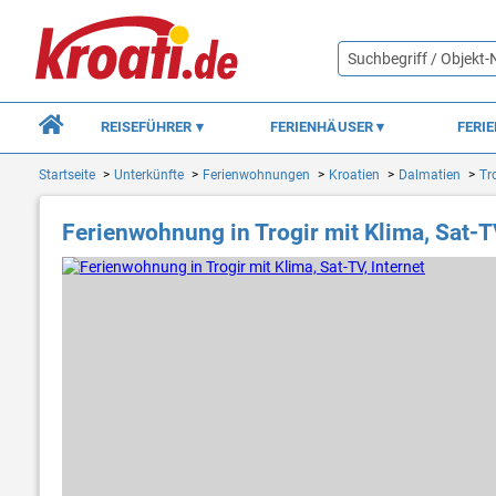
REISEFÜHRER
FERIENHÄUSER
FERI
Startseite
Unterkünfte
Ferienwohnungen
Kroatien
Dalmatien
Tr
Ferienwohnung in Trogir mit Klima, Sat-TV