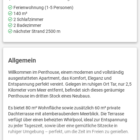
Ferienwohnung (1-5 Personen)
140 m²
2 Schlafzimmer
2 Badezimmer
nächster Strand 2500 m
Allgemein
Willkommen im Penthouse, einem modernen und vollständig
ausgestatteten Apartment, das Komfort, Eleganz und
Entspannung perfekt vereint. Gelegen im ruhigen Ort Tar, nur 2,5
Kilometer vom Meer entfernt, befindet sich dieses geräumige
Penthouse im dritten Stock eines Neubaus.
Es bietet 80 m² Wohnfläche sowie zusätzlich 60 m² private
Dachterrasse mit atemberaubendem Meerblick. Die Terrasse
verfügt über einen beheizten Whirlpool, ideal zur Entspannung
zu jeder Tageszeit, sowie über eine gemütliche Sitzecke in
ruhiger Umgebung – perfekt, um die Zeit im Freien zu genießen.