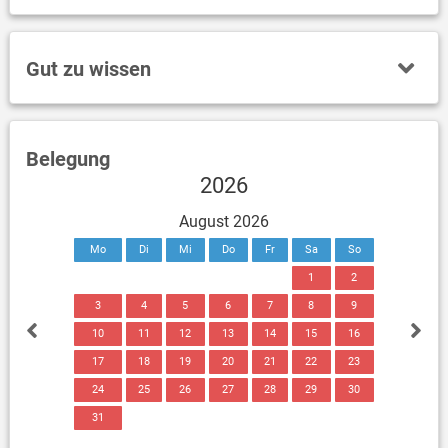
Gut zu wissen
Belegung
2026
August 2026
Mo
Di
Mi
Do
Fr
Sa
So
1
2
3
4
5
6
7
8
9
10
11
12
13
14
15
16
17
18
19
20
21
22
23
24
25
26
27
28
29
30
31