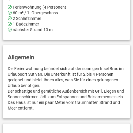
Ferienwohnung (4 Personen)
60 m² / 1. Obergeschoss
2 Schlafzimmer
1 Badezimmer
nächster Strand 10 m
Allgemein
Die Ferienwohnung befindet sich auf der sonnigen Insel Brac im
Urlaubsort Sutivan. Die Unterkunft ist für 2 bis 4 Personen
geeignet und bietet Ihnen alles, was Sie für einen gelungenen
Urlaub benötigen.
Der schattige und gemütliche Außenbereich mit Grill, Liegen und
Sonnenschirmen lädt zum Entspannen und Beisammensein ein.
Das Haus ist nur ein paar Meter vom traumhaften Strand und
Meer entfernt.