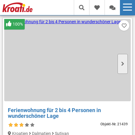
100%
Ferienwohnung für 2 bis 4 Personen in
wunderschöner Lage
Objekt-Nr.
21439
Kroatien
Dalmatien
Sutivan