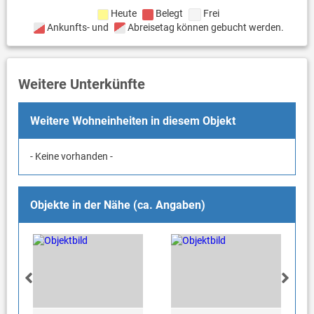
Heute
Belegt
Frei
Ankunfts- und
Abreisetag können gebucht werden.
Weitere Unterkünfte
Weitere Wohneinheiten in diesem Objekt
- Keine vorhanden -
Objekte in der Nähe (ca. Angaben)