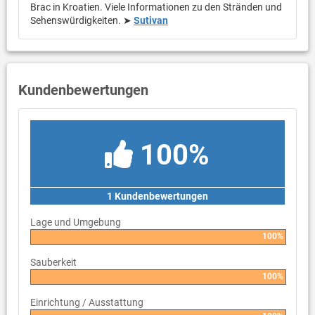
Brac in Kroatien. Viele Informationen zu den Stränden und
Sehenswürdigkeiten. ➤
Sutivan
Kundenbewertungen
100%
1 Kundenbewertungen
Lage und Umgebung
100%
Sauberkeit
100%
Einrichtung / Ausstattung