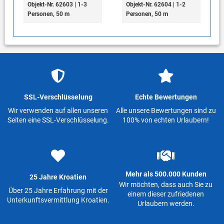
Objekt-Nr. 62603 | 1-3
Objekt-Nr. 62604 | 1-2
Personen, 50 m
Personen, 50 m
SSL-Verschlüsselung
Echte Bewertungen
Wir verwenden auf allen unseren
Alle unsere Bewertungen sind zu
Seiten eine SSL-Verschlüsselung.
100% von echten Urlaubern!
Mehr als 500.000 Kunden
25 Jahre Kroatien
Wir möchten, dass auch Sie zu
Über 25 Jahre Erfahrung mit der
einem dieser zufriedenen
Unterkunftsvermittlung Kroatien.
Urlaubern werden.