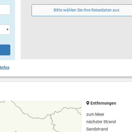
Bitte wählen Sie Ihre Reisedaten aus
Infos
Entfernungen
zum Meer
nächster Strand
Sandstrand