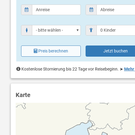
Preis berechnen
Jetzt buchen
Kostenlose Stornierung bis 22 Tage vor Reisebeginn.
➤
Mehr 
Karte