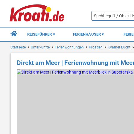
REISEFÜHRER
FERIENHÄUSER
FERI
Startseite
Unterkünfte
Ferienwohnungen
Kroatien
Kvarner Bucht
Direkt am Meer | Ferienwohnung mit Meer