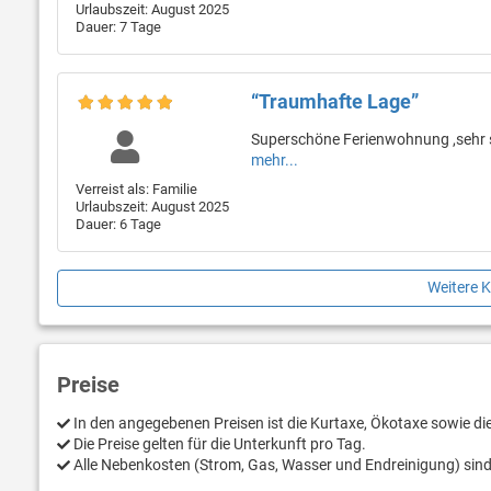
Urlaubszeit: August 2025
Dauer: 7 Tage
“Traumhafte Lage”
Superschöne Ferienwohnung ,sehr sa
mehr...
Verreist als: Familie
Urlaubszeit: August 2025
Dauer: 6 Tage
Weitere 
Preise
In den angegebenen Preisen ist die Kurtaxe, Ökotaxe sowie d
Die Preise gelten für die Unterkunft pro Tag.
Alle Nebenkosten (Strom, Gas, Wasser und Endreinigung) sind 