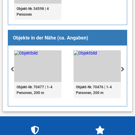
Objekt-Nr. 54598 | 4
Personen
Objekte in der Nähe (ca. Angaben)
Objekt-Nr. 70477 | 1-4
Objekt-Nr. 70476 | 1-4
Personen, 200 m
Personen, 200 m