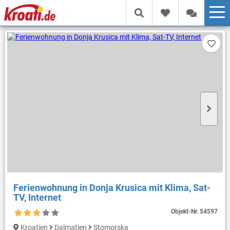
Ferienwohnung in Donja Krusica mit Klima, Sat-
TV, Internet
Objekt-Nr.
54597
Kroatien
Dalmatien
Stomorska