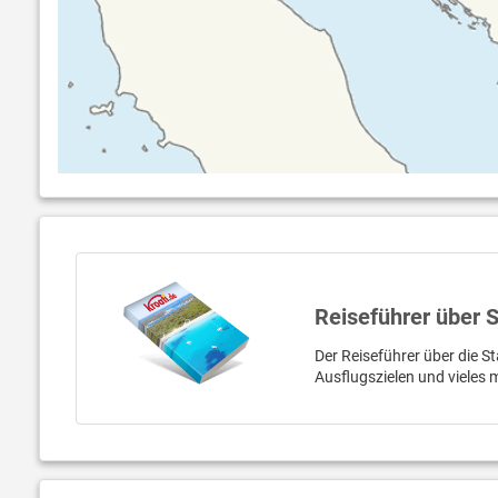
Reiseführer über 
Der Reiseführer über die St
Ausflugszielen und vieles