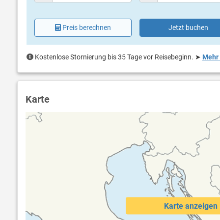
Preis berechnen
Jetzt buchen
Kostenlose Stornierung bis 35 Tage vor Reisebeginn.
➤
Mehr 
Karte
Karte anzeigen