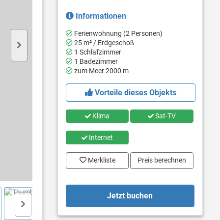
Informationen
Ferienwohnung (2 Personen)
25 m² / Erdgeschoß
1 Schlafzimmer
1 Badezimmer
zum Meer 2000 m
Vorteile dieses Objekts
Klima
Sat-TV
Internet
Merkliste
Preis berechnen
Jetzt buchen