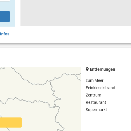
Infos
Entfernungen
zum Meer
Feinkieselstrand
Zentrum
Restaurant
Supermarkt