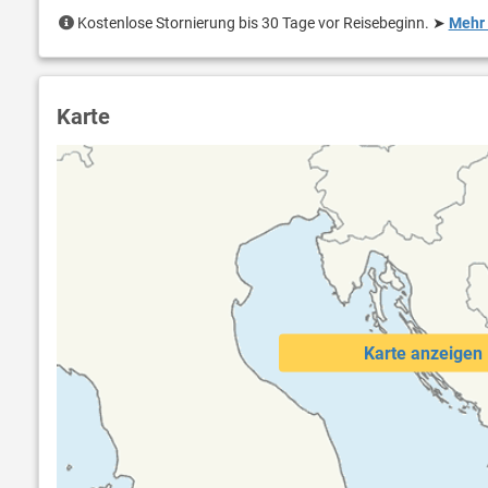
Kostenlose Stornierung bis 30 Tage vor Reisebeginn.
➤
Mehr 
Karte
Karte anzeigen