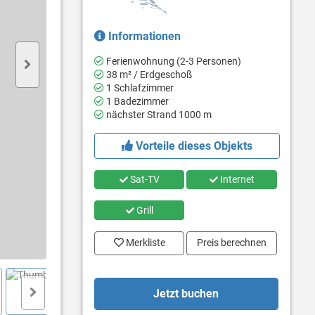
Informationen
Ferienwohnung (2-3 Personen)
38 m² / Erdgeschoß
1 Schlafzimmer
1 Badezimmer
nächster Strand 1000 m
Vorteile dieses Objekts
Sat-TV
Internet
Grill
Merkliste
Preis berechnen
Jetzt buchen