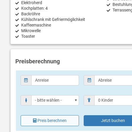
Elektroherd
Bestuhlun
Kochplatten: 4
Terrassen
Backröhre
Kühlschrank mit Gefriermöglichkeit
Kaffeemaschine
Mikrowelle
Toaster
Preisberechnung
Preis berechnen
Jetzt buchen