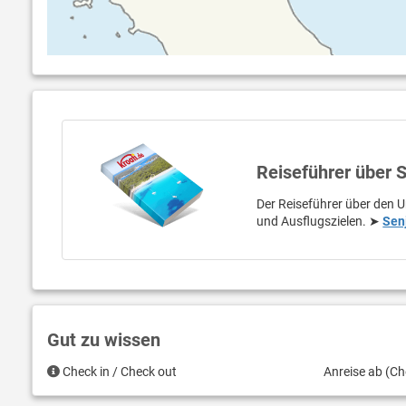
Reiseführer über 
Der Reiseführer über den U
und Ausflugszielen. ➤
Sen
Gut zu wissen
Check in / Check out
Anreise ab (Ch