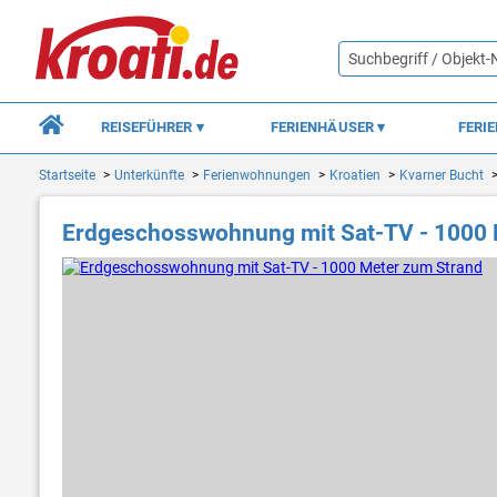
REISEFÜHRER
FERIENHÄUSER
FERI
Startseite
Unterkünfte
Ferienwohnungen
Kroatien
Kvarner Bucht
Erdgeschosswohnung mit Sat-TV - 1000 