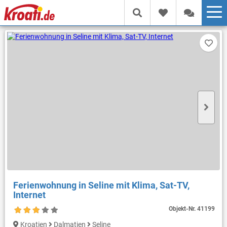
Ferienwohnung in Seline mit Klima, Sat-TV,
Internet
Objekt-Nr.
41199
Kroatien
Dalmatien
Seline