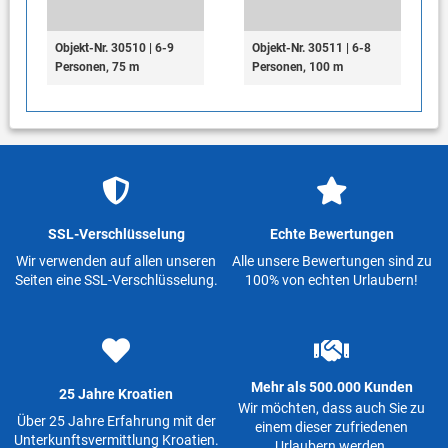
Objekt-Nr. 30510 | 6-9
Objekt-Nr. 30511 | 6-8
Personen, 75 m
Personen, 100 m
SSL-Verschlüsselung
Echte Bewertungen
Wir verwenden auf allen unseren
Alle unsere Bewertungen sind zu
Seiten eine SSL-Verschlüsselung.
100% von echten Urlaubern!
Mehr als 500.000 Kunden
25 Jahre Kroatien
Wir möchten, dass auch Sie zu
Über 25 Jahre Erfahrung mit der
einem dieser zufriedenen
Unterkunftsvermittlung Kroatien.
Urlaubern werden.