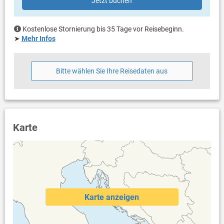
Jetzt buchen
Kostenlose Stornierung bis 35 Tage vor Reisebeginn.
➤
Mehr Infos
Bitte wählen Sie Ihre Reisedaten aus
Karte
Karte anzeigen