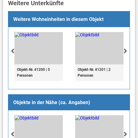
Weitere Unterkünfte
Weitere Wohneinheiten in diesem Objekt
Objekt-Nr. 41200 | 5
Objekt-Nr. 41201 | 2
Personen
Personen
Objekte in der Nähe (ca. Angaben)