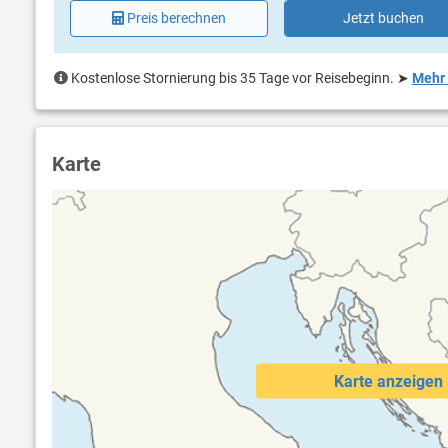
Preis berechnen
Jetzt buchen
Kostenlose Stornierung bis 35 Tage vor Reisebeginn.
➤
Mehr 
Karte
Karte anzeigen