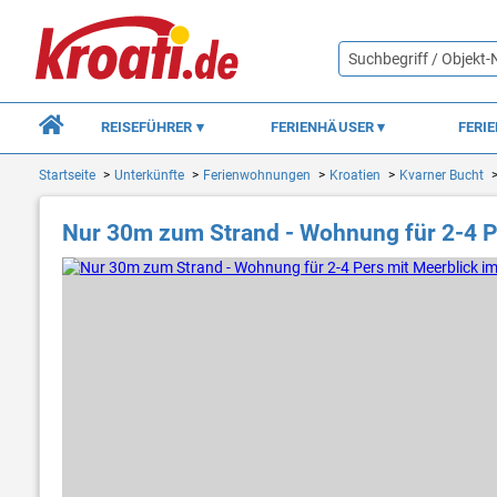
REISEFÜHRER
FERIENHÄUSER
FERI
Startseite
Unterkünfte
Ferienwohnungen
Kroatien
Kvarner Bucht
Nur 30m zum Strand - Wohnung für 2-4 P