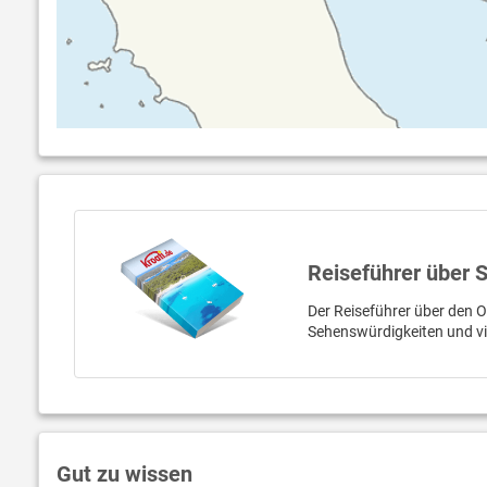
Reiseführer über 
Der Reiseführer über den Or
Sehenswürdigkeiten und v
Gut zu wissen