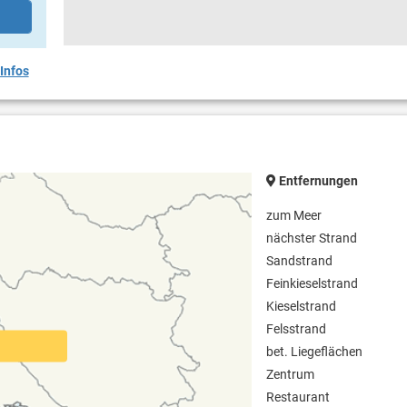
Infos
Entfernungen
zum Meer
nächster Strand
Sandstrand
Feinkieselstrand
Kieselstrand
Felsstrand
bet. Liegeflächen
Zentrum
Restaurant