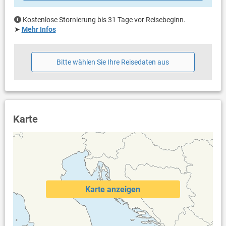
Kostenlose Stornierung bis 31 Tage vor Reisebeginn.
➤
Mehr Infos
Bitte wählen Sie Ihre Reisedaten aus
Karte
Karte anzeigen