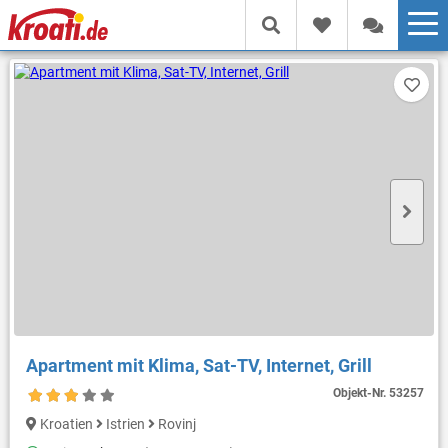
Apartment mit Klima, Sat-TV, Internet, Grill
Objekt-Nr.
53257
Kroatien
Istrien
Rovinj