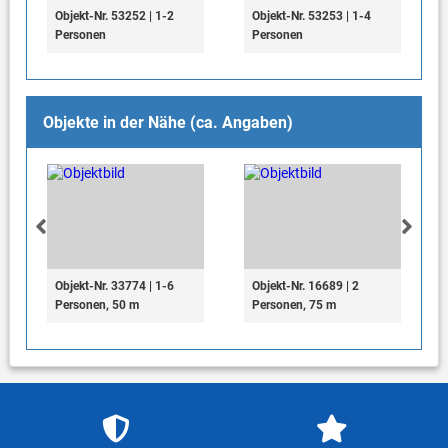
Objekt-Nr. 53252 | 1-2
Objekt-Nr. 53253 | 1-4
Personen
Personen
Objekte in der Nähe (ca. Angaben)
Objekt-Nr. 33774 | 1-6
Objekt-Nr. 16689 | 2
Personen, 50 m
Personen, 75 m