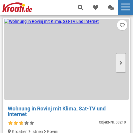
Wohnung in Rovinj mit Klima, Sat-TV und
Internet
Objekt-Nr.
53210
Kroatien
Istrien
Rovinj