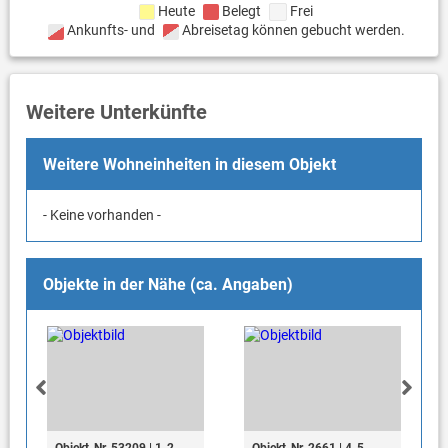
Heute
Belegt
Frei
Ankunfts- und
Abreisetag können gebucht werden.
Weitere Unterkünfte
Weitere Wohneinheiten in diesem Objekt
- Keine vorhanden -
Objekte in der Nähe (ca. Angaben)