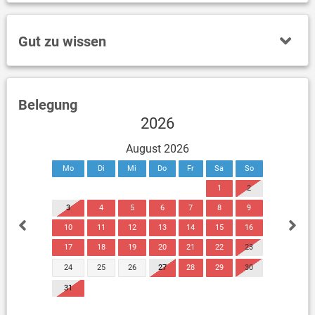
Gut zu wissen
Belegung
2026
August 2026
Mo
Di
Mi
Do
Fr
Sa
So
1
2
3
4
5
6
7
8
9
10
11
12
13
14
15
16
17
18
19
20
21
22
23
24
25
26
27
28
29
30
31