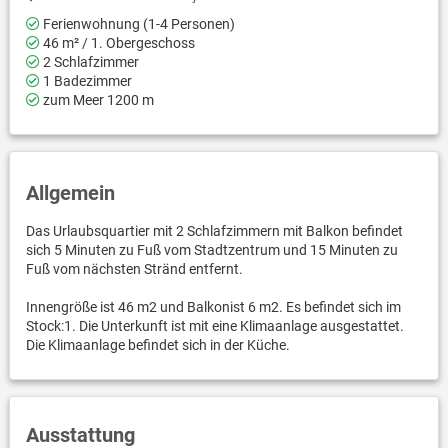
Ferienwohnung (1-4 Personen)
46 m² / 1. Obergeschoss
2 Schlafzimmer
1 Badezimmer
zum Meer 1200 m
Allgemein
Das Urlaubsquartier mit 2 Schlafzimmern mit Balkon befindet
sich 5 Minuten zu Fuß vom Stadtzentrum und 15 Minuten zu
Fuß vom nächsten Stränd entfernt.
Innengröße ist 46 m2 und Balkonist 6 m2. Es befindet sich im
Stock:1. Die Unterkunft ist mit eine Klimaanlage ausgestattet.
Die Klimaanlage befindet sich in der Küche.
Ausstattung