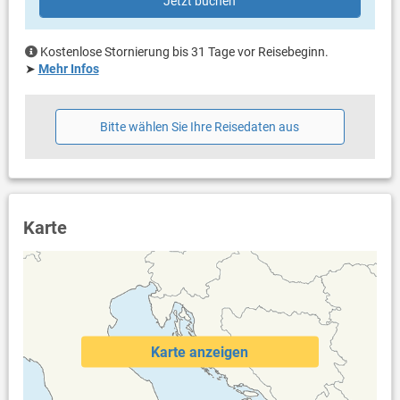
Jetzt buchen
Kostenlose Stornierung bis 31 Tage vor Reisebeginn.
➤
Mehr Infos
Bitte wählen Sie Ihre Reisedaten aus
Karte
Karte anzeigen