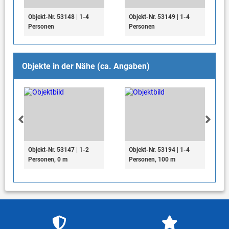
Objekt-Nr. 53148 | 1-4
Objekt-Nr. 53149 | 1-4
Personen
Personen
Objekte in der Nähe (ca. Angaben)
Objekt-Nr. 53147 | 1-2
Objekt-Nr. 53194 | 1-4
Personen, 0 m
Personen, 100 m