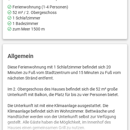
Ferienwohnung (1-4 Personen)
52 m² / 2. Obergeschoss
1 Schlafzimmer
1 Badezimmer
zum Meer 1500 m
Allgemein
Diese Ferienwohnung mit 1 Schlafzimmer befindet sich 20
Minuten zu Fuß vom Stadtzentrum und 15 Minuten zu Fuß vom
nächsten Stränd entfernt.
Im 2. Obergeschoss des Hauses befindet sich die 52 m² große
Unterkunft mit Balkon, die Platz für bis zu vier Personen bietet.
Die Unterkunft ist mit eine Klimaanlage ausgestattet. Die
Klimaanlage befindet sich im Wohnzimmer. Bettwäsche und
Handtücher werden von der Unterkunft selbst zur Verfügung
gestellt. Alle Gäste haben die Möglichkeit, im Innenhof des
Hauses einen gemeinsamen Grill zu nutzen.