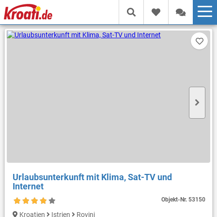
Urlaubsunterkunft mit Klima, Sat-TV und
Internet
Objekt-Nr.
53150
Kroatien
Istrien
Rovinj