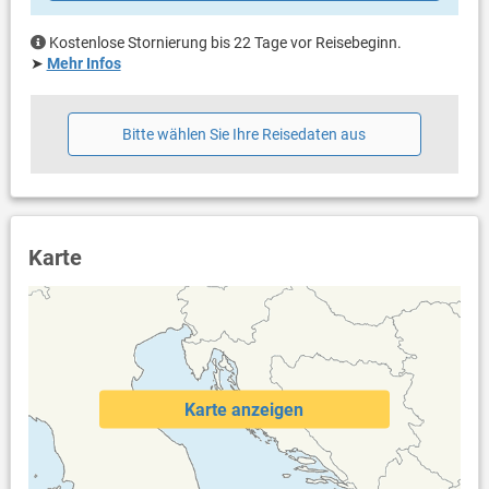
Kostenlose Stornierung bis 22 Tage vor Reisebeginn.
➤
Mehr Infos
Bitte wählen Sie Ihre Reisedaten aus
Karte
Karte anzeigen