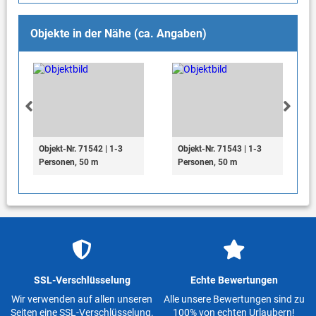
Objekte in der Nähe (ca. Angaben)
Objekt-Nr. 71542 | 1-3
Objekt-Nr. 71543 | 1-3
Personen, 50 m
Personen, 50 m
SSL-Verschlüsselung
Echte Bewertungen
Wir verwenden auf allen unseren
Alle unsere Bewertungen sind zu
Seiten eine SSL-Verschlüsselung.
100% von echten Urlaubern!