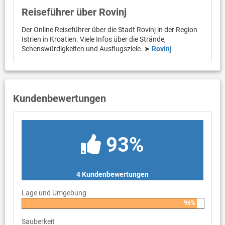
Reiseführer über Rovinj
Der Online Reiseführer über die Stadt Rovinj in der Region
Istrien in Kroatien. Viele Infos über die Strände,
Sehenswürdigkeiten und Ausflugsziele. ➤
Rovinj
Kundenbewertungen
93%
4 Kundenbewertungen
Lage und Umgebung
96%
Sauberkeit