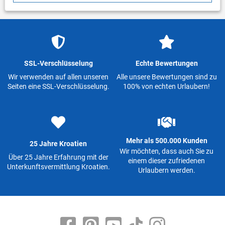
SSL-Verschlüsselung
Echte Bewertungen
Wir verwenden auf allen unseren
Alle unsere Bewertungen sind zu
Seiten eine SSL-Verschlüsselung.
100% von echten Urlaubern!
Mehr als 500.000 Kunden
25 Jahre Kroatien
Wir möchten, dass auch Sie zu
Über 25 Jahre Erfahrung mit der
einem dieser zufriedenen
Unterkunftsvermittlung Kroatien.
Urlaubern werden.