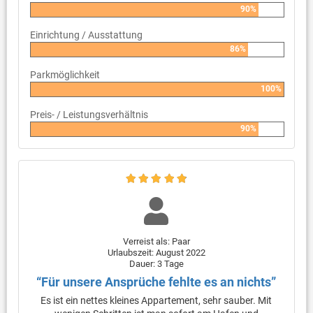
90%
Einrichtung / Ausstattung
86%
Parkmöglichkeit
100%
Preis- / Leistungsverhältnis
90%
Verreist als: Paar
Urlaubszeit: August 2022
Dauer: 3 Tage
“Für unsere Ansprüche fehlte es an nichts”
Es ist ein nettes kleines Appartement, sehr sauber. Mit