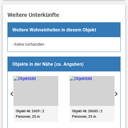
Weitere Unterkünfte
Weitere Wohneinheiten in diesem Objekt
- Keine vorhanden -
Objekte in der Nähe (ca. Angaben)
Objekt-Nr. 2609 | 2
Objekt-Nr. 28685 | 2
Personen, 25 m
Personen, 25 m