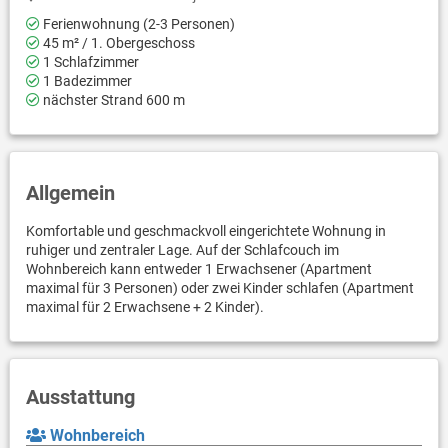
Ferienwohnung (2-3 Personen)
45 m² / 1. Obergeschoss
1 Schlafzimmer
1 Badezimmer
nächster Strand 600 m
Allgemein
Komfortable und geschmackvoll eingerichtete Wohnung in
ruhiger und zentraler Lage. Auf der Schlafcouch im
Wohnbereich kann entweder 1 Erwachsener (Apartment
maximal für 3 Personen) oder zwei Kinder schlafen (Apartment
maximal für 2 Erwachsene + 2 Kinder).
Ausstattung
Wohnbereich