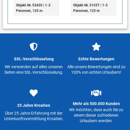
Objekt-Nr. 53420 | 1-2
Objekt-Nr. 31537 | 1-5
Personen, 125 m
Personen, 125 m
SSL-Verschlüsselung
Echte Bewertungen
Wir verwenden auf allen unseren
Alle unsere Bewertungen sind zu
Seiten eine SSL-Verschlüsselung.
100% von echten Urlaubern!
Mehr als 500.000 Kunden
25 Jahre Kroatien
Wir möchten, dass auch Sie zu
Über 25 Jahre Erfahrung mit der
einem dieser zufriedenen
Unterkunftsvermittlung Kroatien.
Urlaubern werden.