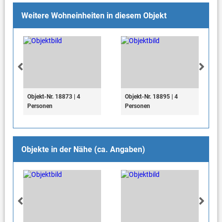
Weitere Wohneinheiten in diesem Objekt
Objekt-Nr. 18873 | 4
Objekt-Nr. 18895 | 4
Personen
Personen
Objekte in der Nähe (ca. Angaben)