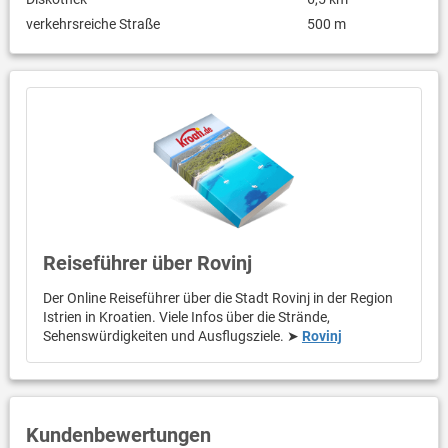
verkehrsreiche Straße
500 m
Reiseführer über Rovinj
Der Online Reiseführer über die Stadt Rovinj in der Region
Istrien in Kroatien. Viele Infos über die Strände,
Sehenswürdigkeiten und Ausflugsziele. ➤
Rovinj
Kundenbewertungen