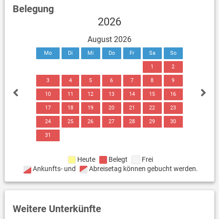
Belegung
2026
August 2026
Mo
Di
Mi
Do
Fr
Sa
So
1
2
3
4
5
6
7
8
9
10
11
12
13
14
15
16
17
18
19
20
21
22
23
24
25
26
27
28
29
30
31
Heute
Belegt
Frei
Ankunfts- und
Abreisetag können gebucht werden.
Weitere Unterkünfte