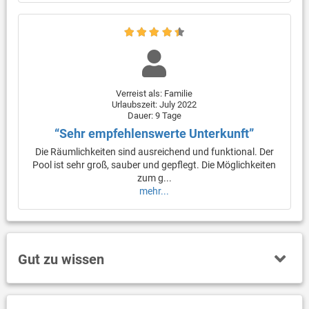
Verreist als: Familie
Urlaubszeit: July 2022
Dauer: 9 Tage
“Sehr empfehlenswerte Unterkunft”
Die Räumlichkeiten sind ausreichend und funktional. Der
Pool ist sehr groß, sauber und gepflegt. Die Möglichkeiten
zum g...
mehr...
Gut zu wissen