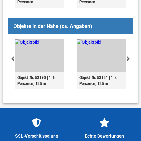
Personen
Personen
Objekte in der Nähe (ca. Angaben)
Objekt-Nr. 53190 | 1-6
Objekt-Nr. 53151 | 1-4
Personen, 125 m
Personen, 125 m
SSL-Verschlüsselung
Echte Bewertungen