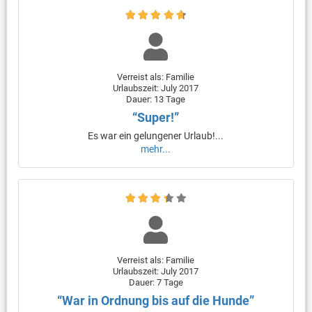
Verreist als: Familie
Urlaubszeit: July 2017
Dauer: 13 Tage
“Super!”
Es war ein gelungener Urlaub!...
mehr...
Verreist als: Familie
Urlaubszeit: July 2017
Dauer: 7 Tage
“War in Ordnung bis auf die Hunde”