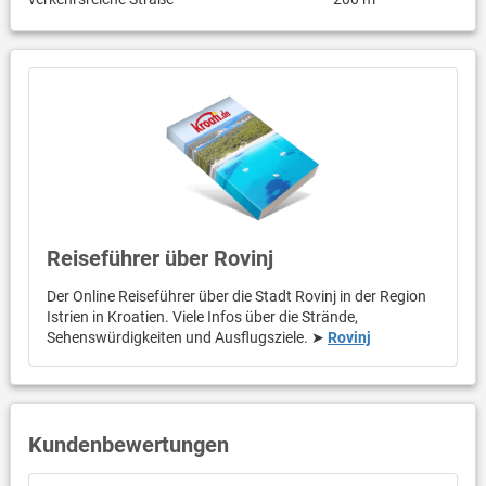
Reiseführer über Rovinj
Der Online Reiseführer über die Stadt Rovinj in der Region
Istrien in Kroatien. Viele Infos über die Strände,
Sehenswürdigkeiten und Ausflugsziele. ➤
Rovinj
Kundenbewertungen